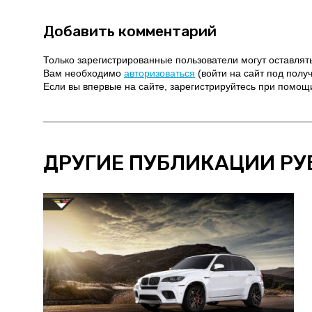
Добавить комментарий
Только зарегистрированные пользователи могут оставлят
Вам необходимо
авторизоваться
(войти на сайт под полу
Если вы впервые на сайте, зарегистрируйтесь при помо
ДРУГИЕ ПУБЛИКАЦИИ РУ