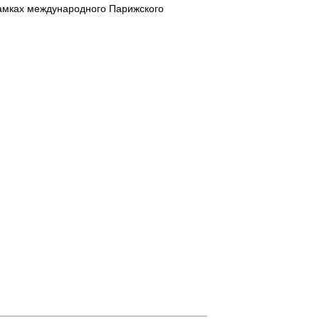
рамках международного Парижского