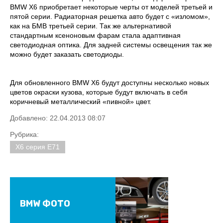
BMW X6 приобретает некоторые черты от моделей третьей и
пятой серии. Радиаторная решетка авто будет с «изломом»,
как на БМВ третьей серии. Так же альтернативой
стандартным ксеноновым фарам стала адаптивная
светодиодная оптика. Для задней системы освещения так же
можно будет заказать светодиоды.
Для обновленного BMW X6 будут доступны несколько новых
цветов окраски кузова, которые будут включать в себя
коричневый металлический «пивной» цвет.
Добавлено: 22.04.2013 08:07
Рубрика:
X6 серия E71
BMW ФОТО