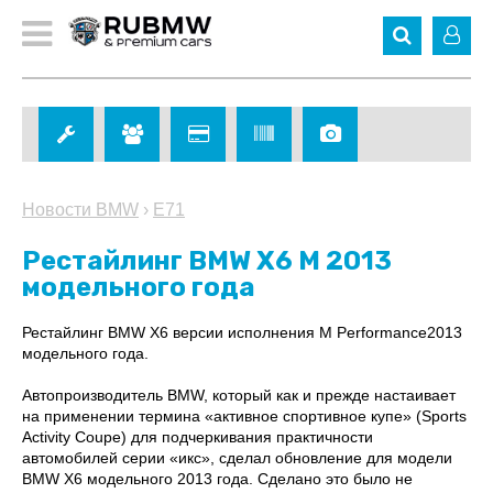
Новости BMW
›
E71
Рестайлинг BMW X6 M 2013
модельного года
Рестайлинг BMW X6 версии исполнения M Performance2013
модельного года.
Автопроизводитель BMW, который как и прежде настаивает
на применении термина «активное спортивное купе» (Sports
Activity Coupe) для подчеркивания практичности
автомобилей серии «икс», сделал обновление для модели
BMW X6 модельного 2013 года. Сделано это было не