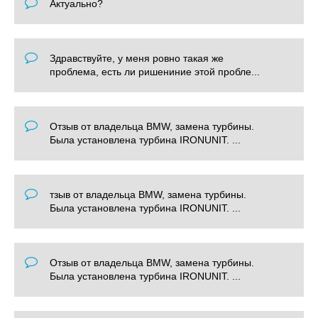
Актуально?
Здравствуйте, у меня ровно такая же
проблема, есть ли ришениние этой пробле...
Отзыв от владельца BMW, замена турбины.
Была установлена турбина IRONUNIT. ...
тзыв от владельца BMW, замена турбины.
Была установлена турбина IRONUNIT. ...
Отзыв от владельца BMW, замена турбины.
Была установлена турбина IRONUNIT. ...