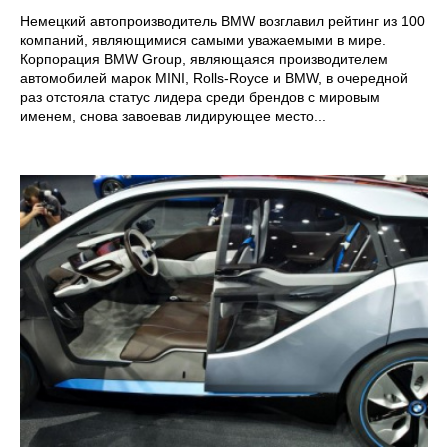
Немецкий автопроизводитель BMW возглавил рейтинг из 100
компаний, являющимися самыми уважаемыми в мире.
Корпорация BMW Group, являющаяся производителем
автомобилей марок MINI, Rolls-Royce и BMW, в очередной
раз отстояла статус лидера среди брендов с мировым
именем, снова завоевав лидирующее место...