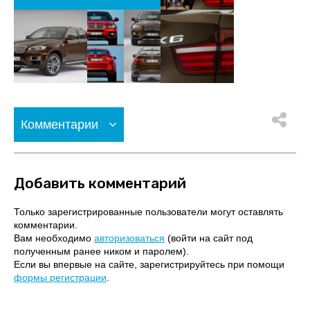
Комментарии
Добавить комментарий
Только зарегистрированные пользователи могут оставлять
комментарии.
Вам необходимо
авторизоваться
(войти на сайт под
полученным ранее ником и паролем).
Если вы впервые на сайте, зарегистрируйтесь при помощи
формы регистрации
.