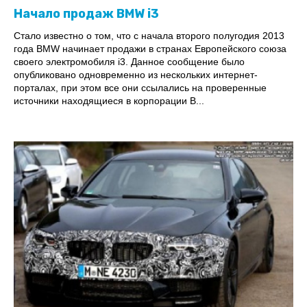
Начало продаж BMW i3
Стало известно о том, что с начала второго полугодия 2013
года BMW начинает продажи в странах Европейского союза
своего электромобиля i3. Данное сообщение было
опубликовано одновременно из нескольких интернет-
порталах, при этом все они ссылались на проверенные
источники находящиеся в корпорации B...