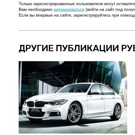
Только зарегистрированные пользователи могут оставлят
Вам необходимо
авторизоваться
(войти на сайт под полу
Если вы впервые на сайте, зарегистрируйтесь при помо
ДРУГИЕ ПУБЛИКАЦИИ РУ