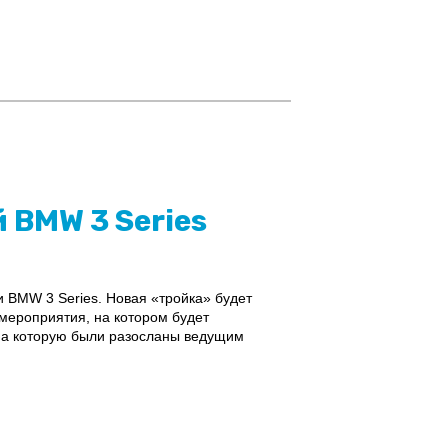
 BMW 3 Series
и BMW 3 Series. Новая «тройка» будет
мероприятия, на котором будет
на которую были разосланы ведущим