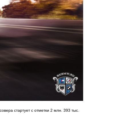
вера стартует с отметки 2 млн. 393 тыс.