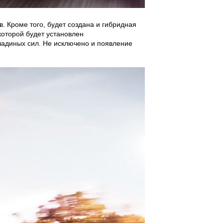
. Кроме того, будет создана и гибридная
которой будет установлен
адиных сил. Не исключено и появление