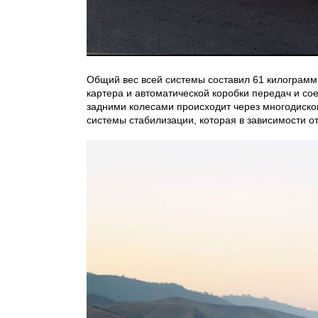
Общий вес всей системы составил 61 килограмм.
картера и автоматической коробки передач и 
задними колесами происходит через многодиско
системы стабилизации, которая в зависимости о