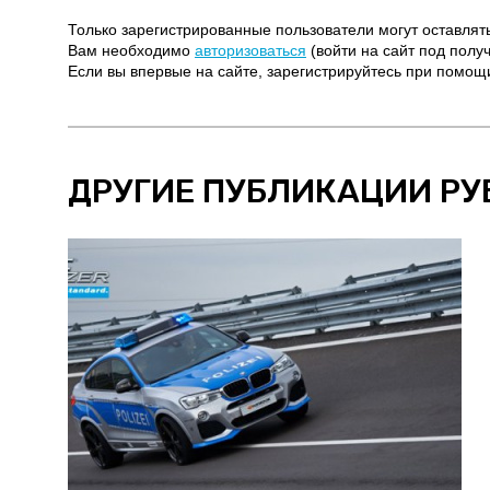
Только зарегистрированные пользователи могут оставлят
Вам необходимо
авторизоваться
(войти на сайт под полу
Если вы впервые на сайте, зарегистрируйтесь при помо
ДРУГИЕ ПУБЛИКАЦИИ РУ