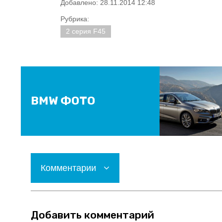
Добавлено: 28.11.2014 12:48
Рубрика:
2 серия F45
BMW ФОТО
Комментарии
Добавить комментарий