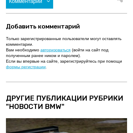
Комментарии
Добавить комментарий
Только зарегистрированные пользователи могут оставлять
комментарии.
Вам необходимо
авторизоваться
(войти на сайт под
полученным ранее ником и паролем).
Если вы впервые на сайте, зарегистрируйтесь при помощи
формы регистрации
.
ДРУГИЕ ПУБЛИКАЦИИ РУБРИКИ
"
НОВОСТИ BMW
"