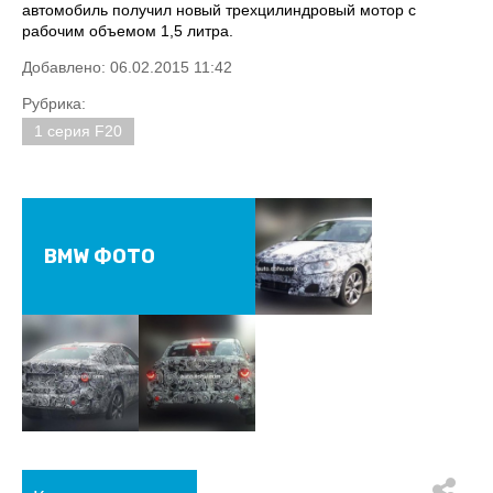
автомобиль получил новый трехцилиндровый мотор с
рабочим объемом 1,5 литра.
Добавлено: 06.02.2015 11:42
Рубрика:
1 серия F20
BMW ФОТО