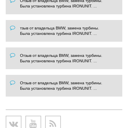
Отзыв от владельца BMW, замена турбины.
Была установлена турбина IRONUNIT. ...
тзыв от владельца BMW, замена турбины.
Была установлена турбина IRONUNIT. ...
Отзыв от владельца BMW, замена турбины.
Была установлена турбина IRONUNIT. ...
Отзыв от владельца BMW, замена турбины.
Была установлена турбина IRONUNIT. ...