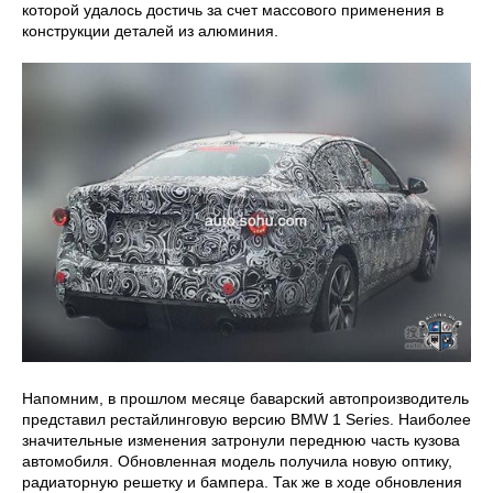
которой удалось достичь за счет массового применения в
конструкции деталей из алюминия.
Напомним, в прошлом месяце баварский автопроизводитель
представил рестайлинговую версию BMW 1 Series. Наиболее
значительные изменения затронули переднюю часть кузова
автомобиля. Обновленная модель получила новую оптику,
радиаторную решетку и бампера. Так же в ходе обновления