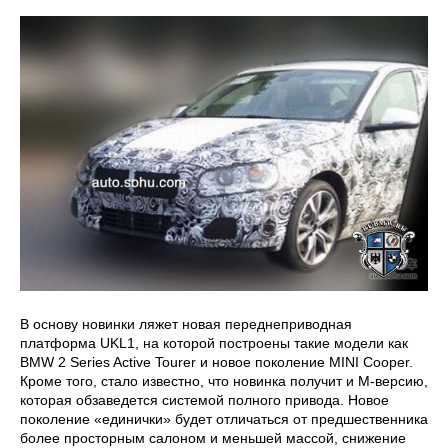
В основу новинки ляжет новая переднеприводная
платформа UKL1, на которой построены такие модели как
BMW 2 Series Active Tourer и новое поколение MINI Cooper.
Кроме того, стало известно, что новинка получит и М-версию,
которая обзаведется системой полного привода. Новое
поколение «единички» будет отличаться от предшественника
более просторным салоном и меньшей массой, снижение