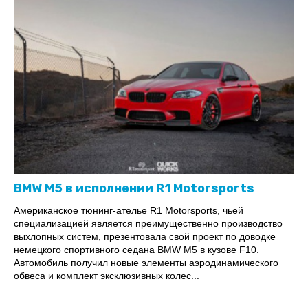
BMW M5 в исполнении R1 Motorsports
Американское тюнинг-ателье R1 Motorsports, чьей
специализацией является преимущественно производство
выхлопных систем, презентовала свой проект по доводке
немецкого спортивного седана BMW M5 в кузове F10.
Автомобиль получил новые элементы аэродинамического
обвеса и комплект эксклюзивных колес...