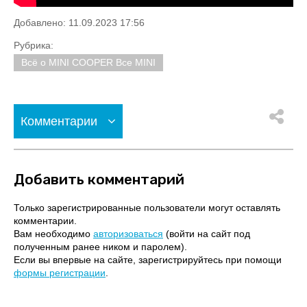
Добавлено: 11.09.2023 17:56
Рубрика:
Всё о MINI COOPER Все MINI
Комментарии
Добавить комментарий
Только зарегистрированные пользователи могут оставлять
комментарии.
Вам необходимо
авторизоваться
(войти на сайт под
полученным ранее ником и паролем).
Если вы впервые на сайте, зарегистрируйтесь при помощи
формы регистрации
.