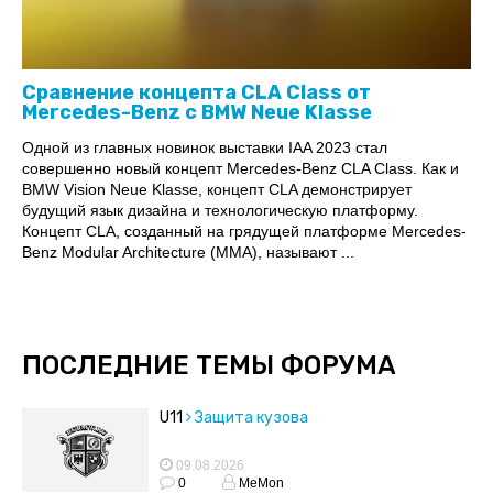
Сравнение концепта CLA Class от
Mercedes-Benz с BMW Neue Klasse
Одной из главных новинок выставки IAA 2023 стал
совершенно новый концепт Mercedes-Benz CLA Class. Как и
BMW Vision Neue Klasse, концепт CLA демонстрирует
будущий язык дизайна и технологическую платформу.
Концепт CLA, созданный на грядущей платформе Mercedes-
Benz Modular Architecture (MMA), называют ...
ПОСЛЕДНИЕ ТЕМЫ ФОРУМА
U11
Защита кузова
09.08.2026
0
MeMon