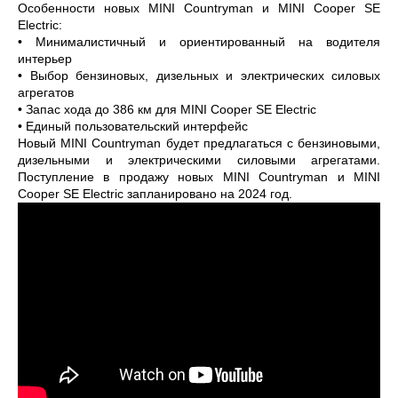
Особенности новых MINI Countryman и MINI Cooper SE
Electric:
•
Минималистичный и ориентированный на водителя
интерьер
•
Выбор бензиновых, дизельных и электрических силовых
агрегатов
•
Запас хода до 386 км для MINI Cooper SE Electric
•
Единый пользовательский интерфейс
Новый MINI Countryman будет предлагаться с бензиновыми,
дизельными и электрическими силовыми агрегатами.
Поступление в продажу новых MINI Countryman и MINI
Cooper SE Electric запланировано на 2024 год.