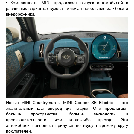
•
Компактность: MINI продолжает выпуск автомобилей в
различных вариантах кузова, включая небольшие хэтчбеки и
внедорожники.
Новые MINI Countryman и MINI Cooper SE Electric — это
значительный шаг вперед для марки. Они предлагают
больше пространства, больше технологий и
производительности, чем когда-либо прежде. Эти
автомобили наверняка придутся по вкусу широкому кругу
покупателей.