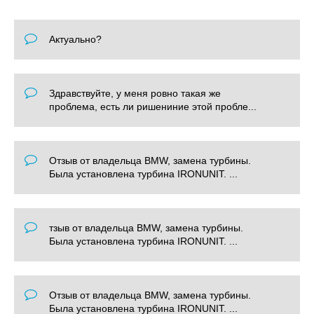
Актуально?
Здравствуйте, у меня ровно такая же
проблема, есть ли ришениние этой пробле...
Отзыв от владельца BMW, замена турбины.
Была установлена турбина IRONUNIT. ...
тзыв от владельца BMW, замена турбины.
Была установлена турбина IRONUNIT. ...
Отзыв от владельца BMW, замена турбины.
Была установлена турбина IRONUNIT. ...