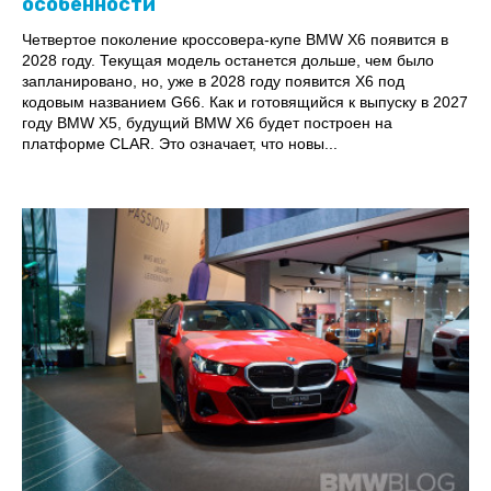
особенности
Четвертое поколение кроссовера-купе BMW X6 появится в
2028 году. Текущая модель останется дольше, чем было
запланировано, но, уже в 2028 году появится X6 под
кодовым названием G66. Как и готовящийся к выпуску в 2027
году BMW X5, будущий BMW X6 будет построен на
платформе CLAR. Это означает, что новы...