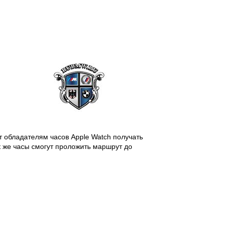
т обладателям часов Apple Watch получать
 же часы смогут проложить маршрут до