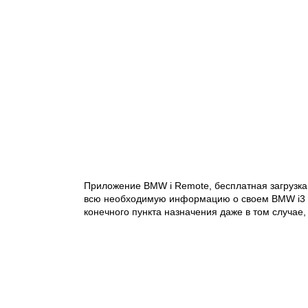
Приложение BMW i Remote, бесплатная загрузка 
всю необходимую информацию о своем BMW i3 ил
конечного пункта назначения даже в том случае