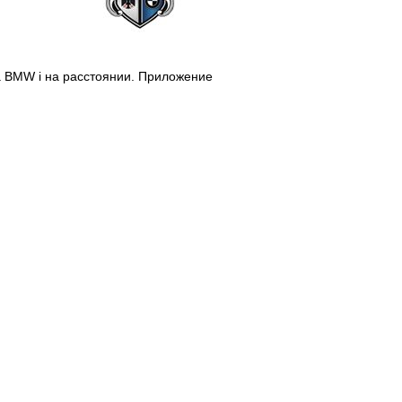
 BMW i на расстоянии. Приложение