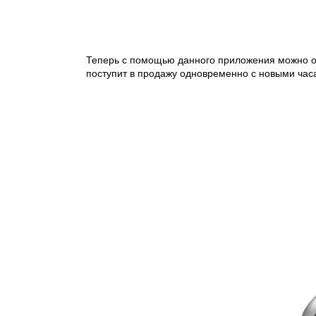
Теперь с помощью данного приложения можно о
поступит в продажу одновременно с новыми час