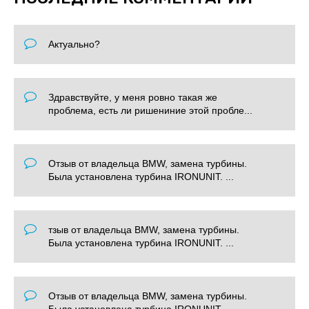
Актуально?
Здравствуйте, у меня ровно такая же
проблема, есть ли ришениние этой пробле...
Отзыв от владельца BMW, замена турбины.
Была установлена турбина IRONUNIT. ...
тзыв от владельца BMW, замена турбины.
Была установлена турбина IRONUNIT. ...
Отзыв от владельца BMW, замена турбины.
Была установлена турбина IRONUNIT. ...