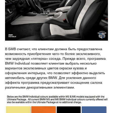
В БМВ считают, что клиентам должна быть предоставлена
возможность приобретения чего-то более эксклюзивного,
чем заурядная «пятерка» соседа. Прежде всего, программа
BMW Individual позволяет клиентам выбрать несколько
вариантов эксклюзивных цветов окраски кузова и
оформления интерьера, что позволяет эффектно выделить
автомобиль среди других BMW. Для усиления данного
эффекта программа предусматривает оснащение салона
различными декоративными элементами.