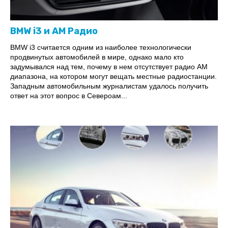
BMW i3 и AM Радио
BMW i3 считается одним из наиболее технологически
продвинутых автомобилей в мире, однако мало кто
задумывался над тем, почему в нем отсутствует радио АМ
диапазона, на котором могут вещать местные радиостанции.
Западным автомобильным журналистам удалось получить
ответ на этот вопрос в Североам...