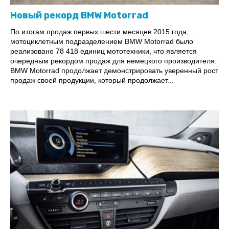
Новый рекорд BMW Motorrad
По итогам продаж первых шести месяцев 2015 года,
мотоциклетным подразделением BMW Motorrad было
реализовано 78 418 единиц мототехники, что является
очередным рекордом продаж для немецкого производителя.
BMW Motorrad продолжает демонстрировать уверенный рост
продаж своей продукции, который продолжает...