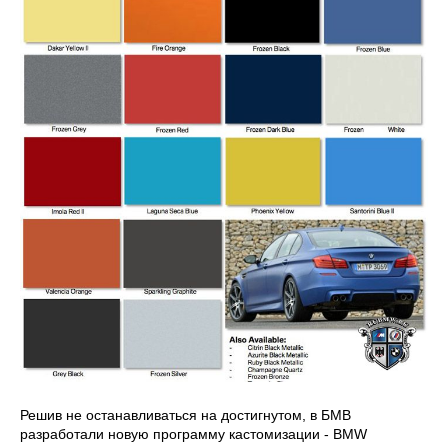
Решив не останавливаться на достигнутом, в БМВ
разработали новую программу кастомизации - BMW