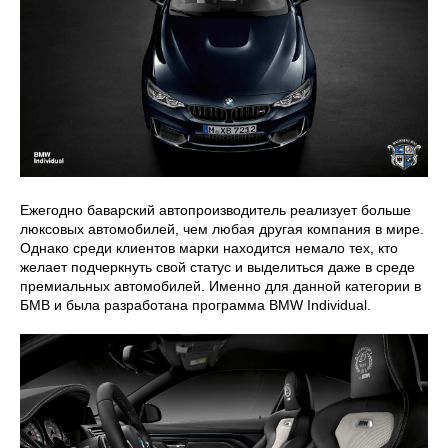
Ежегодно баварский автопроизводитель реализует больше
люксовых автомобилей, чем любая другая компания в мире.
Однако среди клиентов марки находится немало тех, кто
желает подчеркнуть свой статус и выделиться даже в среде
премиальных автомобилей. Именно для данной категории в
БМВ и была разработана программа BMW Individual.