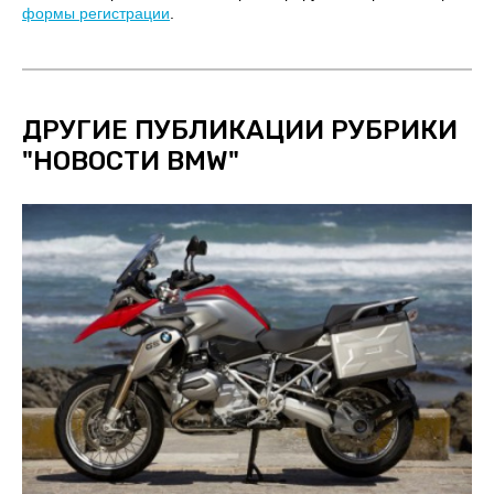
формы регистрации
.
ДРУГИЕ ПУБЛИКАЦИИ РУБРИКИ
"
НОВОСТИ BMW
"