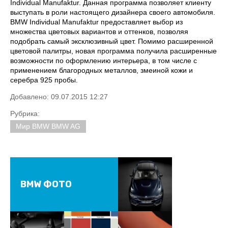
Individual Manufaktur. Данная программа позволяет клиенту
выступать в роли настоящего дизайнера своего автомобиля.
BMW Individual Manufaktur предоставляет выбор из
множества цветовых вариантов и оттенков, позволяя
подобрать самый эксклюзивный цвет. Помимо расширенной
цветовой палитры, новая программа получила расширенные
возможности по оформлению интерьера, в том числе с
применением благородных металлов, змеиной кожи и
серебра 925 пробы.
Добавлено: 09.07.2015 12:27
Рубрика:
Мир BMW BMW AG
BMW ФОТО