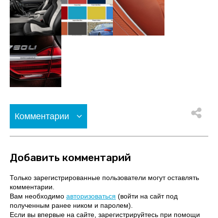
Комментарии
Добавить комментарий
Только зарегистрированные пользователи могут оставлять
комментарии.
Вам необходимо
авторизоваться
(войти на сайт под
полученным ранее ником и паролем).
Если вы впервые на сайте, зарегистрируйтесь при помощи