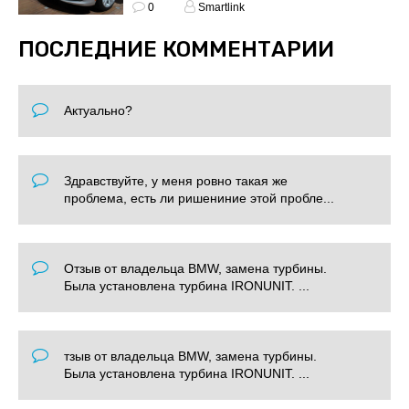
0
Smartlink
ПОСЛЕДНИЕ КОММЕНТАРИИ
Актуально?
Здравствуйте, у меня ровно такая же
проблема, есть ли ришениние этой пробле...
Отзыв от владельца BMW, замена турбины.
Была установлена турбина IRONUNIT. ...
тзыв от владельца BMW, замена турбины.
Была установлена турбина IRONUNIT. ...