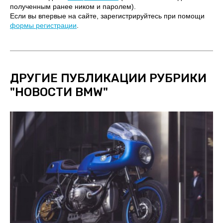
полученным ранее ником и паролем).
Если вы впервые на сайте, зарегистрируйтесь при помощи
формы регистрации
.
ДРУГИЕ ПУБЛИКАЦИИ РУБРИКИ
"
НОВОСТИ BMW
"