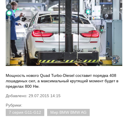
Мощность нового Quad Turbo-Diesel составит порядка 408
лошадиных сил, а максимальный крутящий момент будет в
пределах 800 Нм.
Добавлено: 29.07.2015 14:15
Рубрики:
7 серия G11-G12
Мир BMW BMW AG