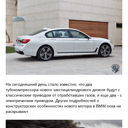
На сегодняшний день стало известно, что два
тубокомпрессора нового шестицилиндрового дизеля будут с
классическим приводом от отработавших газов, и еще два - с
электрическим приводом. Других подробностей о
конструкторских особенностях нового мотора в BMW пока не
раскрывают.