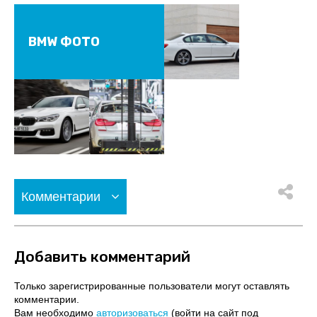
BMW ФОТО
Комментарии
Добавить комментарий
Только зарегистрированные пользователи могут оставлять
комментарии.
Вам необходимо
авторизоваться
(войти на сайт под