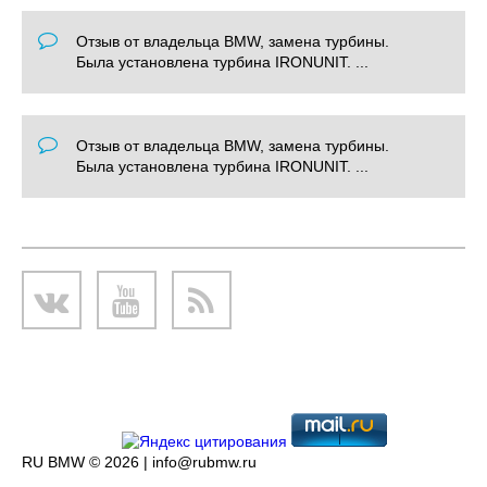
Отзыв от владельца BMW, замена турбины.
Была установлена турбина IRONUNIT. ...
Отзыв от владельца BMW, замена турбины.
Была установлена турбина IRONUNIT. ...
RU BMW © 2026 |
info@rubmw.ru