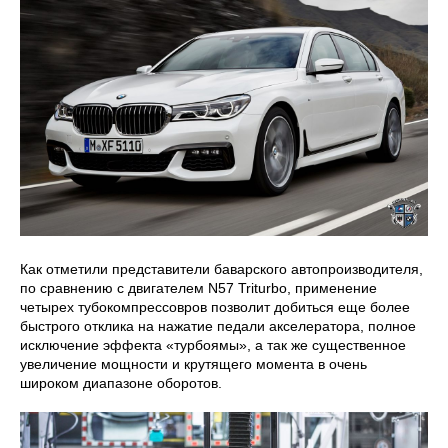
Как отметили представители баварского автопроизводителя,
по сравнению с двигателем N57 Triturbo, применение
четырех тубокомпрессовров позволит добиться еще более
быстрого отклика на нажатие педали акселератора, полное
исключение эффекта «турбоямы», а так же существенное
увеличение мощности и крутящего момента в очень
широком диапазоне оборотов.