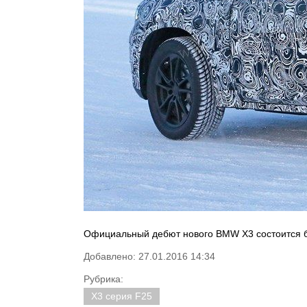
Официальный дебют нового BMW X3 состоится б
Добавлено: 27.01.2016 14:34
Рубрика:
X3 серия F25