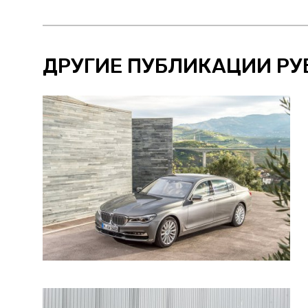
ДРУГИЕ ПУБЛИКАЦИИ РУ