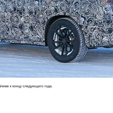
лиже к концу следующего года.