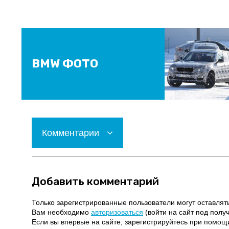
BMW ФОТО
Комментарии
Добавить комментарий
Только зарегистрированные пользователи могут оставлят
Вам необходимо
авторизоваться
(войти на сайт под полу
Если вы впервые на сайте, зарегистрируйтесь при помо