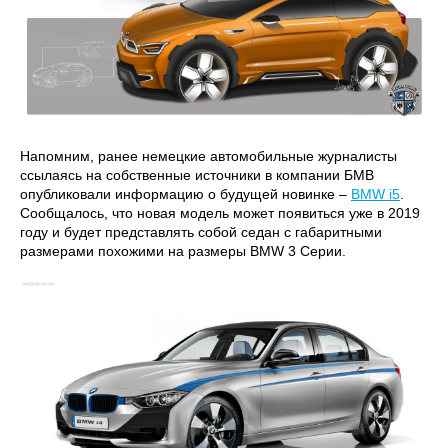
Напомним, ранее немецкие автомобильные журналисты
ссылаясь на собственные источники в компании БМВ
опубликовали информацию о будущей новинке –
BMW i5
.
Сообщалось, что новая модель может появиться уже в 2019
году и будет представлять собой седан с габаритными
размерами похожими на размеры BMW 3 Серии.