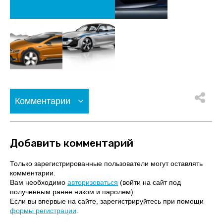
Комментарии
Добавить комментарий
Только зарегистрированные пользователи могут оставлять
комментарии.
Вам необходимо
авторизоваться
(войти на сайт под
полученным ранее ником и паролем).
Если вы впервые на сайте, зарегистрируйтесь при помощи
формы регистрации
.