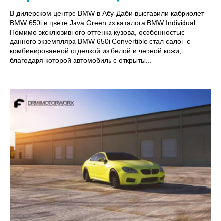
В дилерском центре BMW в Абу-Даби выставили кабриолет
BMW 650i в цвете Java Green из каталога BMW Individual.
Помимо эксклюзивного оттенка кузова, особенностью
данного экземпляра BMW 650i Convertible стал салон с
комбинированной отделкой из белой и черной кожи,
благодаря которой автомобиль с открыты...