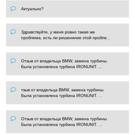
Актуально?
Здравствуйте, у меня ровно такая же
проблема, есть ли ришениние этой пробле...
Отзыв от владельца BMW, замена турбины.
Была установлена турбина IRONUNIT. ...
тзыв от владельца BMW, замена турбины.
Была установлена турбина IRONUNIT. ...
Отзыв от владельца BMW, замена турбины.
Была установлена турбина IRONUNIT. ...