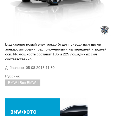
В движение новый электрокар будет приводиться двумя
электромоторами, расположенными на передней и задней
оси. Их мощность составит 135 и 225 лошадиных сил
соответственно.
Добавлено: 05.08.2015 11:30
Рубрика:
BMW i Все BMW i
BMW ФОТО