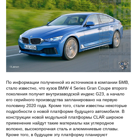
По информации полученной из источников в компании БМВ,
стало известно, что кузов BMW 4 Series Gran Coupe второго
поколения получит внутризаводской индекс G23, а начало
его серийного производства запланировано на первую
половину 2020 года. Кроме того, стали известны некоторые
подробности о новой платформе будущего автомобиля. В
конструкции новой модульной платформы CLAR широкое
применение найдут такие материалы как углеродное
волокно, высокопрочная сталь и алюминиевые сплавы.
Кроме того, в будущем эту платформу планируют