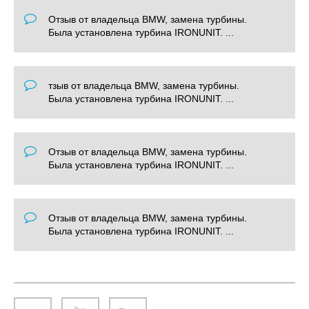
Отзыв от владельца BMW, замена турбины.
Была установлена турбина IRONUNIT. ...
тзыв от владельца BMW, замена турбины.
Была установлена турбина IRONUNIT. ...
Отзыв от владельца BMW, замена турбины.
Была установлена турбина IRONUNIT. ...
Отзыв от владельца BMW, замена турбины.
Была установлена турбина IRONUNIT. ...