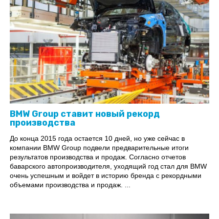
BMW Group ставит новый рекорд
производства
До конца 2015 года остается 10 дней, но уже сейчас в
компании BMW Group подвели предварительные итоги
результатов производства и продаж. Согласно отчетов
баварского автопроизводителя, уходящий год стал для BMW
очень успешным и войдет в историю бренда с рекордными
объемами производства и продаж. ...