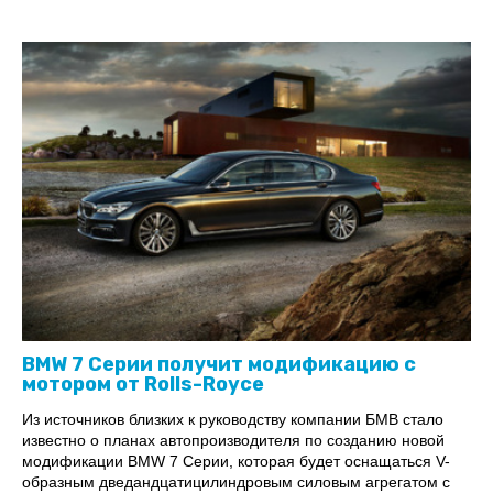
BMW 7 Серии получит модификацию с
мотором от Rolls-Royce
Из источников близких к руководству компании БМВ стало
известно о планах автопроизводителя по созданию новой
модификации BMW 7 Серии, которая будет оснащаться V-
образным дведандцатицилиндровым силовым агрегатом с