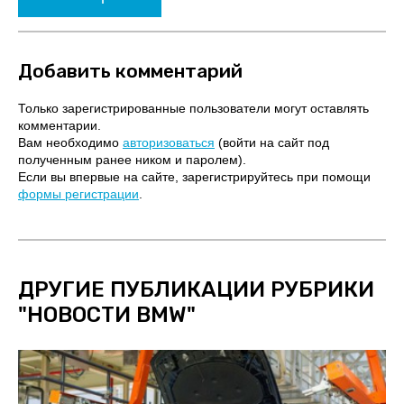
Добавить комментарий
Только зарегистрированные пользователи могут оставлять
комментарии.
Вам необходимо
авторизоваться
(войти на сайт под
полученным ранее ником и паролем).
Если вы впервые на сайте, зарегистрируйтесь при помощи
формы регистрации
.
ДРУГИЕ ПУБЛИКАЦИИ РУБРИКИ
"
НОВОСТИ BMW
"