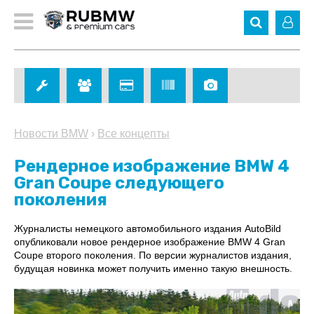
Новости BMW
›
Все концепты
Рендерное изображение BMW 4
Gran Coupe следующего
поколения
Журналисты немецкого автомобильного издания AutoBild
опубликовали новое рендерное изображение BMW 4 Gran
Coupe второго поколения. По версии журналистов издания,
будущая новинка может получить именно такую внешность.