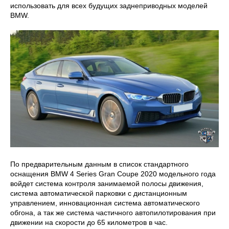
использовать для всех будущих заднеприводных моделей
BMW.
По предварительным данным в список стандартного
оснащения BMW 4 Series Gran Coupe 2020 модельного года
войдет система контроля занимаемой полосы движения,
система автоматической парковки с дистанционным
управлением, инновационная система автоматического
обгона, а так же система частичного автопилотирования при
движении на скорости до 65 километров в час.