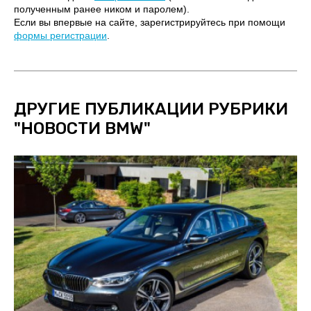
полученным ранее ником и паролем).
Если вы впервые на сайте, зарегистрируйтесь при помощи
формы регистрации
.
ДРУГИЕ ПУБЛИКАЦИИ РУБРИКИ
"
НОВОСТИ BMW
"