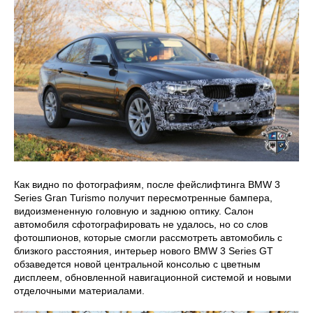
Как видно по фотографиям, после фейслифтинга BMW 3
Series Gran Turismo получит пересмотренные бампера,
видоизмененную головную и заднюю оптику. Салон
автомобиля сфотографировать не удалось, но со слов
фотошпионов, которые смогли рассмотреть автомобиль с
близкого расстояния, интерьер нового BMW 3 Series GT
обзаведется новой центральной консолью с цветным
дисплеем, обновленной навигационной системой и новыми
отделочными материалами.