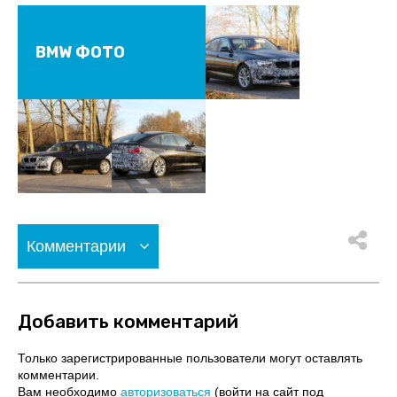
BMW ФОТО
Комментарии
Добавить комментарий
Только зарегистрированные пользователи могут оставлять
комментарии.
Вам необходимо
авторизоваться
(войти на сайт под