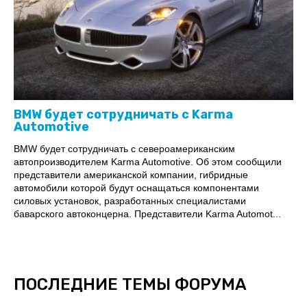
BMW будет сотрудничать с Karma
Automotive
BMW будет сотрудничать с североамериканским
автопроизводителем Karma Automotive. Об этом сообщили
представители американской компании, гибридные
автомобили которой будут оснащаться компонентами
силовых установок, разработанных специалистами
баварского автоконцерна. Представители Karma Automot...
ПОСЛЕДНИЕ ТЕМЫ ФОРУМА