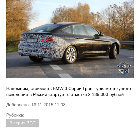
Напомним, стоимость BMW 3 Серии Гран Туризмо текущего
поколения в России стартует с отметки 2 135 000 рублей.
Добавлено: 16.11.2015 11:08
Рубрика:
3 серия 3GT