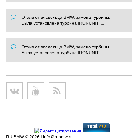
Отзыв от владельца BMW, замена турбины.
Была установлена турбина IRONUNIT. ...
Отзыв от владельца BMW, замена турбины.
Была установлена турбина IRONUNIT. ...
RU BMW © 2026 |
info@rubmw.ru