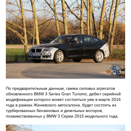
По предварительным данным, гамма силовых агрегатов
обновленного BMW 3 Series Gran Turismo, дебют серийной
модификации которого может состояться уже в марте 2016
года в рамках Женевского автосалона, будет состоять из
турбированных бензиновых и дизельных моторов,
позаимствованных у BMW 3 Серии 2015 модельного года.