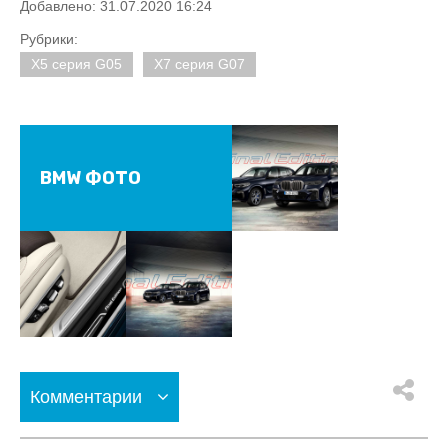
Добавлено: 31.07.2020 16:24
Рубрики:
X5 серия G05
X7 серия G07
BMW ФОТО
Комментарии