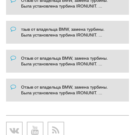
Отзыв от владельца BMW, замена турбины.
Была установлена турбина IRONUNIT. ...
тзыв от владельца BMW, замена турбины.
Была установлена турбина IRONUNIT. ...
Отзыв от владельца BMW, замена турбины.
Была установлена турбина IRONUNIT. ...
Отзыв от владельца BMW, замена турбины.
Была установлена турбина IRONUNIT. ...