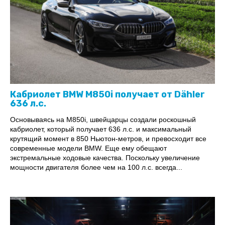
Кабриолет BMW M850i получает от Dähler
636 л.с.
Основываясь на M850i, швейцарцы создали роскошный
кабриолет, который получает 636 л.с. и максимальный
крутящий момент в 850 Ньютон-метров, и превосходит все
современные модели BMW. Еще ему обещают
экстремальные ходовые качества. Поскольку увеличение
мощности двигателя более чем на 100 л.с. всегда...