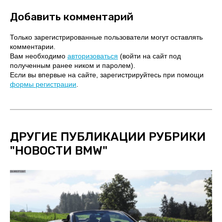
Добавить комментарий
Только зарегистрированные пользователи могут оставлять
комментарии.
Вам необходимо
авторизоваться
(войти на сайт под
полученным ранее ником и паролем).
Если вы впервые на сайте, зарегистрируйтесь при помощи
формы регистрации
.
ДРУГИЕ ПУБЛИКАЦИИ РУБРИКИ
"
НОВОСТИ BMW
"