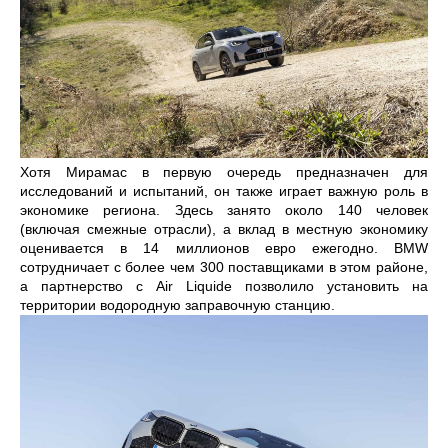
Хотя Мирамас в первую очередь предназначен для
исследований и испытаний, он также играет важную роль в
экономике региона. Здесь занято около 140 человек
(включая смежные отрасли), а вклад в местную экономику
оценивается в 14 миллионов евро ежегодно. BMW
сотрудничает с более чем 300 поставщиками в этом районе,
а партнерство с Air Liquide позволило установить на
территории водородную заправочную станцию.