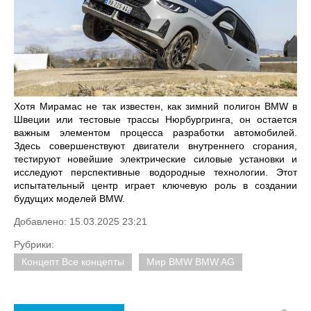
Хотя Мирамас не так известен, как зимний полигон BMW в
Швеции или тестовые трассы Нюрбургринга, он остается
важным элементом процесса разработки автомобилей.
Здесь совершенствуют двигатели внутреннего сгорания,
тестируют новейшие электрические силовые установки и
исследуют перспективные водородные технологии. Этот
испытательный центр играет ключевую роль в создании
будущих моделей BMW.
Добавлено: 15.03.2025 23:21
Рубрики:
Концепт Все концепты
Мир BMW BMW AG