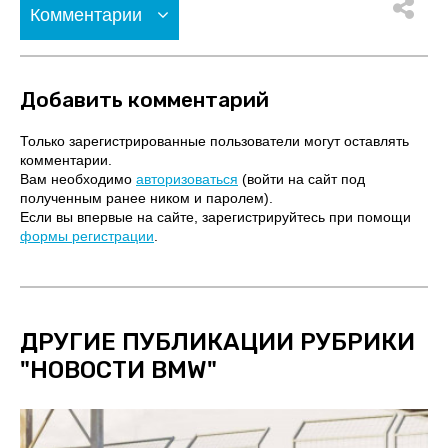
Комментарии
Добавить комментарий
Только зарегистрированные пользователи могут оставлять
комментарии.
Вам необходимо
авторизоваться
(войти на сайт под
полученным ранее ником и паролем).
Если вы впервые на сайте, зарегистрируйтесь при помощи
формы регистрации
.
ДРУГИЕ ПУБЛИКАЦИИ РУБРИКИ
"
НОВОСТИ BMW
"