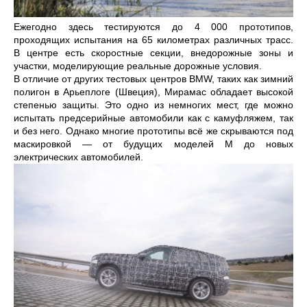
Ежегодно здесь тестируются до 4 000 прототипов,
проходящих испытания на 65 километрах различных трасс.
В центре есть скоростные секции, внедорожные зоны и
участки, моделирующие реальные дорожные условия.
В отличие от других тестовых центров BMW, таких как зимний
полигон в Арьеплоге (Швеция), Мирамас обладает высокой
степенью защиты. Это одно из немногих мест, где можно
испытать предсерийные автомобили как с камуфляжем, так
и без него. Однако многие прототипы всё же скрываются под
маскировкой — от будущих моделей M до новых
электрических автомобилей.