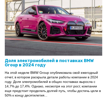
Доля электромобилей в поставках BMW
Group в 2024 году
На этой неделе BMW Group опубликовала свой ежегодный
отчет, в котором раскрыла детали работы компании в 2024
году. Доля электромобилей в общих поставках выросла с
14,7% до 17,4%. Однако, несмотря на этот рост, компании
еще предстоит проделать долгий путь, чтобы достичь цели в
50% к концу десятилетия...