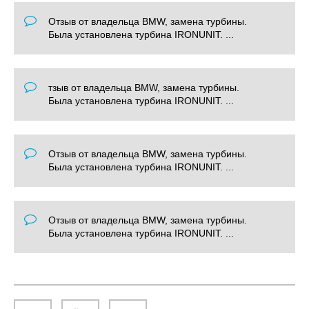
Отзыв от владельца BMW, замена турбины.
Была установлена турбина IRONUNIT. ...
тзыв от владельца BMW, замена турбины.
Была установлена турбина IRONUNIT. ...
Отзыв от владельца BMW, замена турбины.
Была установлена турбина IRONUNIT. ...
Отзыв от владельца BMW, замена турбины.
Была установлена турбина IRONUNIT. ...