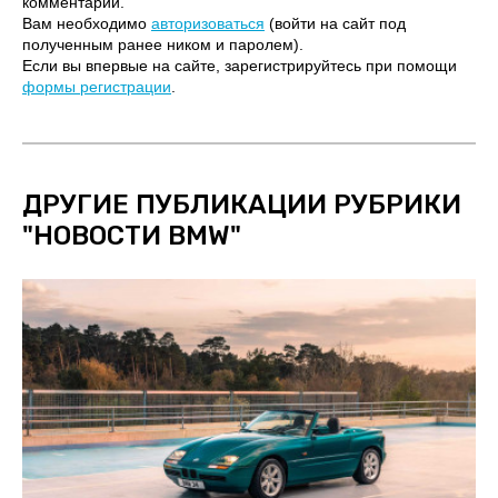
комментарии.
Вам необходимо
авторизоваться
(войти на сайт под
полученным ранее ником и паролем).
Если вы впервые на сайте, зарегистрируйтесь при помощи
формы регистрации
.
ДРУГИЕ ПУБЛИКАЦИИ РУБРИКИ
"
НОВОСТИ BMW
"