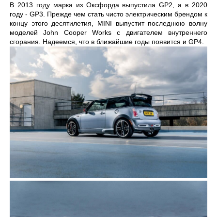
В 2013 году марка из Оксфорда выпустила GP2, а в 2020
году - GP3. Прежде чем стать чисто электрическим брендом к
концу этого десятилетия, MINI выпустит последнюю волну
моделей John Cooper Works с двигателем внутреннего
сгорания. Надеемся, что в ближайшие годы появится и GP4.