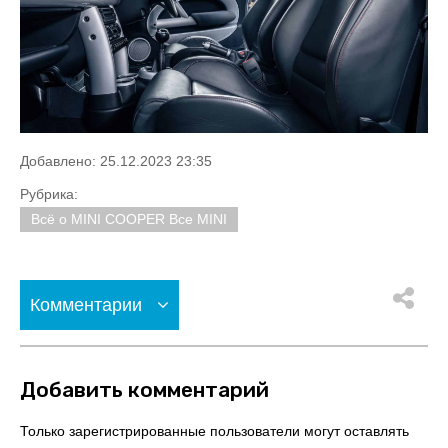
Добавлено: 25.12.2023 23:35
Рубрика:
Всё о MINI COOPER Все MINI
Комментарии
Добавить комментарий
Только зарегистрированные пользователи могут оставлять