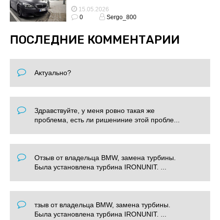
15.05.2026
0
Sergo_800
ПОСЛЕДНИЕ КОММЕНТАРИИ
Актуально?
Здравствуйте, у меня ровно такая же
проблема, есть ли ришениние этой пробле...
Отзыв от владельца BMW, замена турбины.
Была установлена турбина IRONUNIT. ...
тзыв от владельца BMW, замена турбины.
Была установлена турбина IRONUNIT. ...