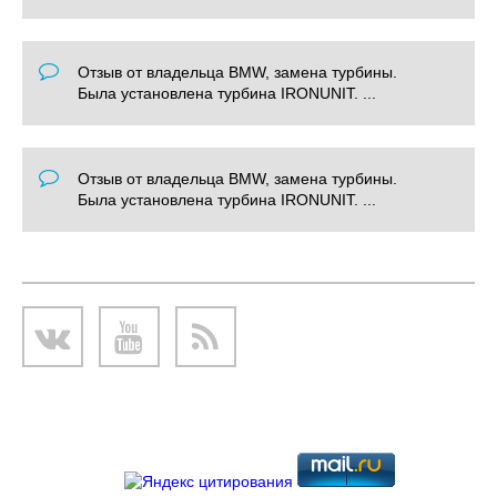
Отзыв от владельца BMW, замена турбины.
Была установлена турбина IRONUNIT. ...
Отзыв от владельца BMW, замена турбины.
Была установлена турбина IRONUNIT. ...