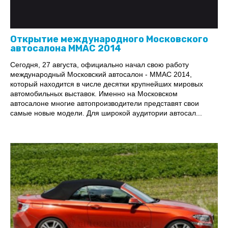
Открытие международного Московского
автосалона MMAC 2014
Сегодня, 27 августа, официально начал свою работу
международный Московский автосалон - MMAC 2014,
который находится в числе десятки крупнейших мировых
автомобильных выставок. Именно на Московском
автосалоне многие автопроизводители представят свои
самые новые модели. Для широкой аудитории автосал...