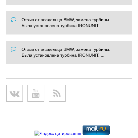
Отзыв от владельца BMW, замена турбины.
Была установлена турбина IRONUNIT. ...
Отзыв от владельца BMW, замена турбины.
Была установлена турбина IRONUNIT. ...