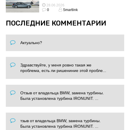
28.06.2026
0
Smartlink
ПОСЛЕДНИЕ КОММЕНТАРИИ
Актуально?
Здравствуйте, у меня ровно такая же
проблема, есть ли ришениние этой пробле...
Отзыв от владельца BMW, замена турбины.
Была установлена турбина IRONUNIT. ...
тзыв от владельца BMW, замена турбины.
Была установлена турбина IRONUNIT. ...