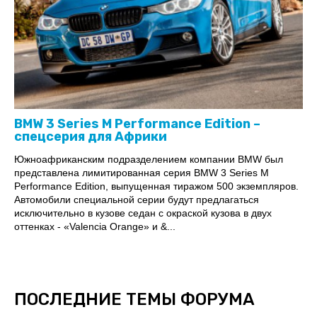
BMW 3 Series M Performance Edition –
спецсерия для Африки
Южноафриканским подразделением компании BMW был
представлена лимитированная серия BMW 3 Series M
Performance Edition, выпущенная тиражом 500 экземпляров.
Автомобили специальной серии будут предлагаться
исключительно в кузове седан с окраской кузова в двух
оттенках - «Valencia Orange» и &...
ПОСЛЕДНИЕ ТЕМЫ ФОРУМА