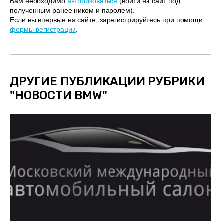
Вам необходимо
авторизоваться
(войти на сайт под
полученным ранее ником и паролем).
Если вы впервые на сайте, зарегистрируйтесь при помощи
формы регистрации
.
ДРУГИЕ ПУБЛИКАЦИИ РУБРИКИ
"
НОВОСТИ BMW
"