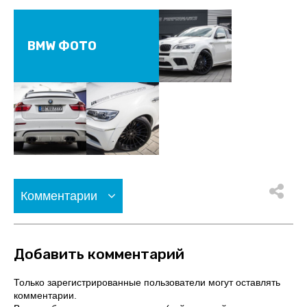
BMW ФОТО
Комментарии
Добавить комментарий
Только зарегистрированные пользователи могут оставлять
комментарии.