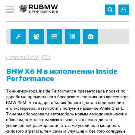
Новости BMW
›
E71
BMW X6 M в исполнении Inside
Performance
Тюнинг-контора Inside Performance презентовала проект по
доработке премиального баварского спортивного кроссовера
BMW X6M. Благодаря обилию белого цвета в оформлении
его экстерьера, автомобиль получил название White Shark.
Тюнеры оборудовали автомобиль новым аэродинамическим
обвесом, комплектом эксклюзивных колесных дисков
увеличенной размерности, а так же увеличили мощность
силового агрегата, тем самым улучшив и без того солидные