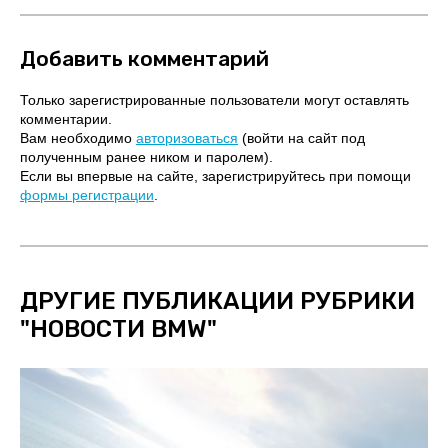
Добавить комментарий
Только зарегистрированные пользователи могут оставлять
комментарии.
Вам необходимо
авторизоваться
(войти на сайт под
полученным ранее ником и паролем).
Если вы впервые на сайте, зарегистрируйтесь при помощи
формы регистрации
.
ДРУГИЕ ПУБЛИКАЦИИ РУБРИКИ
"
НОВОСТИ BMW
"