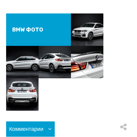
BMW ФОТО
Комментарии