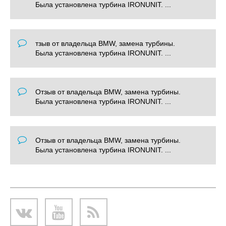
Была установлена турбина IRONUNIT. ...
тзыв от владельца BMW, замена турбины.
Была установлена турбина IRONUNIT. ...
Отзыв от владельца BMW, замена турбины.
Была установлена турбина IRONUNIT. ...
Отзыв от владельца BMW, замена турбины.
Была установлена турбина IRONUNIT. ...