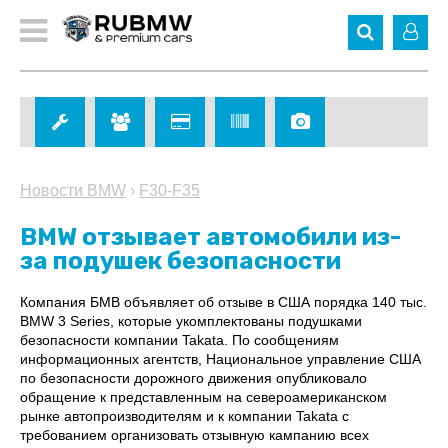
Новости BMW
›
F30-F35
BMW отзывает автомобили из-
за подушек безопасности
Компания БМВ объявляет об отзыве в США порядка 140 тыс.
BMW 3 Series, которые укомплектованы подушками
безопасности компании Takata. По сообщениям
информационных агентств, Национальное управление США
по безопасности дорожного движения опубликовало
обращение к представленным на североамериканском
рынке автопроизводителям и к компании Takata с
требованием организовать отзывную кампанию всех