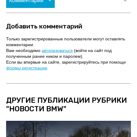
Комментарии
Добавить комментарий
Только зарегистрированные пользователи могут оставлять
комментарии.
Вам необходимо
авторизоваться
(войти на сайт под
полученным ранее ником и паролем).
Если вы впервые на сайте, зарегистрируйтесь при помощи
формы регистрации
.
ДРУГИЕ ПУБЛИКАЦИИ РУБРИКИ
"
НОВОСТИ BMW
"