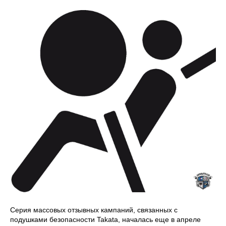
Серия массовых отзывных кампаний, связанных с
подушками безопасности Takata, началась еще в апреле