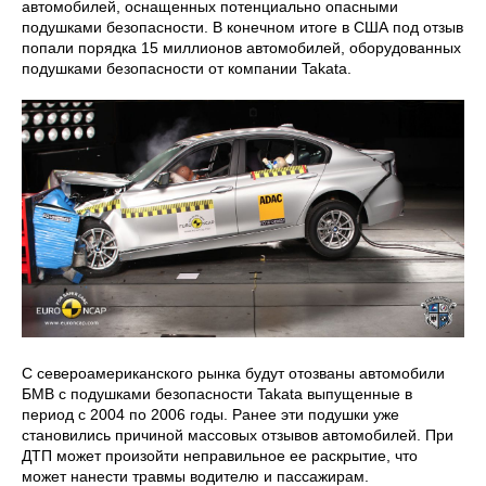
автомобилей, оснащенных потенциально опасными
подушками безопасности. В конечном итоге в США под отзыв
попали порядка 15 миллионов автомобилей, оборудованных
подушками безопасности от компании Takata.
С североамериканского рынка будут отозваны автомобили
БМВ с подушками безопасности Takata выпущенные в
период с 2004 по 2006 годы. Ранее эти подушки уже
становились причиной массовых отзывов автомобилей. При
ДТП может произойти неправильное ее раскрытие, что
может нанести травмы водителю и пассажирам.