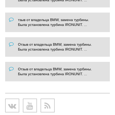
тзыв от владельца BMW, замена турбины.
Была установлена турбина IRONUNIT. ...
Отзыв от владельца BMW, замена турбины.
Была установлена турбина IRONUNIT. ...
Отзыв от владельца BMW, замена турбины.
Была установлена турбина IRONUNIT. ...