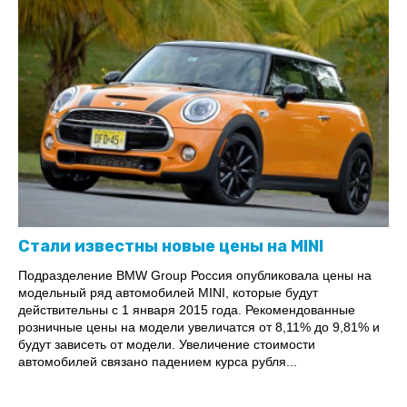
Стали известны новые цены на MINI
Подразделение BMW Group Россия опубликовала цены на
модельный ряд автомобилей MINI, которые будут
действительны с 1 января 2015 года. Рекомендованные
розничные цены на модели увеличатся от 8,11% до 9,81% и
будут зависеть от модели. Увеличение стоимости
автомобилей связано падением курса рубля...