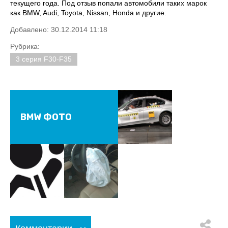
текущего года. Под отзыв попали автомобили таких марок
как BMW, Audi, Toyota, Nissan, Honda и другие.
Добавлено: 30.12.2014 11:18
Рубрика:
3 серия F30-F35
BMW ФОТО