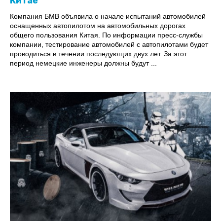
Китае
Компания БМВ объявила о начале испытаний автомобилей
оснащенных автопилотом на автомобильных дорогах
общего пользования Китая. По информации пресс-службы
компании, тестирование автомобилей с автопилотами будет
проводиться в течении последующих двух лет. За этот
период немецкие инженеры должны будут ...