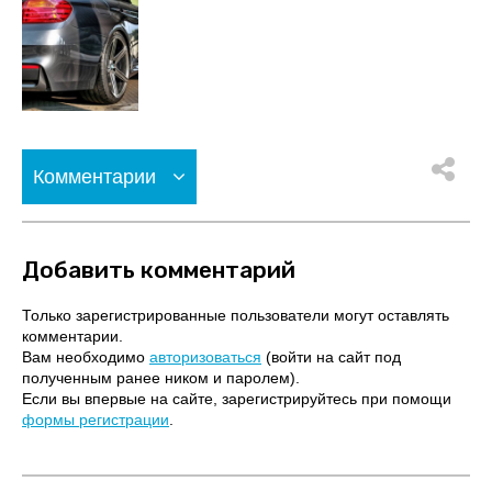
Комментарии
Добавить комментарий
Только зарегистрированные пользователи могут оставлять
комментарии.
Вам необходимо
авторизоваться
(войти на сайт под
полученным ранее ником и паролем).
Если вы впервые на сайте, зарегистрируйтесь при помощи
формы регистрации
.