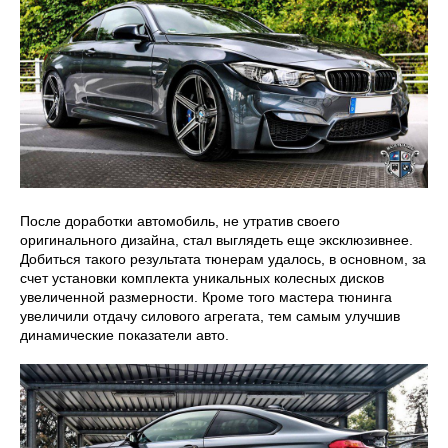
После доработки автомобиль, не утратив своего
оригинального дизайна, стал выглядеть еще эксклюзивнее.
Добиться такого результата тюнерам удалось, в основном, за
счет установки комплекта уникальных колесных дисков
увеличенной размерности. Кроме того мастера тюнинга
увеличили отдачу силового агрегата, тем самым улучшив
динамические показатели авто.