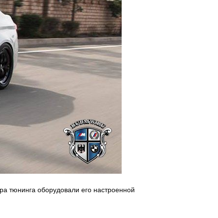
ера тюнинга оборудовали его настроенной