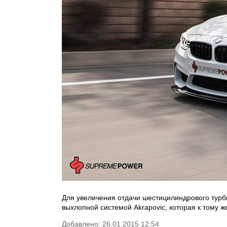
Для увеличения отдачи шестицилиндрового турб
выхлопной системой Akrapovic, которая к тому 
Добавлено: 26.01.2015 12:54