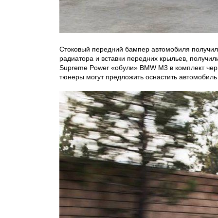
Стоковый передний бампер автомобиля получил 
радиатора и вставки передних крыльев, получили
Supreme Power «обули» BMW M3 в комплект черн
тюнеры могут предложить оснастить автомобиль