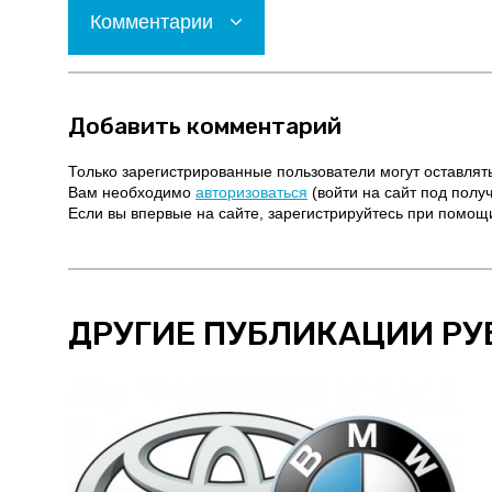
Комментарии
Добавить комментарий
Только зарегистрированные пользователи могут оставлят
Вам необходимо
авторизоваться
(войти на сайт под полу
Если вы впервые на сайте, зарегистрируйтесь при помо
ДРУГИЕ ПУБЛИКАЦИИ РУ