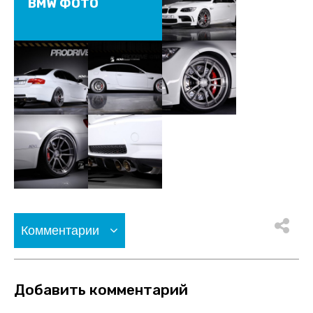
BMW ФОТО
Комментарии
Добавить комментарий