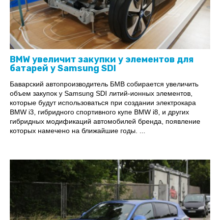
BMW увеличит закупки у элементов для
батарей у Samsung SDI
Баварский автопроизводитель БМВ собирается увеличить
объем закупок у Samsung SDI литий-ионных элементов,
которые будут использоваться при создании электрокара
BMW i3, гибридного спортивного купе BMW i8, и других
гибридных модификаций автомобилей бренда, появление
которых намечено на ближайшие годы. ...