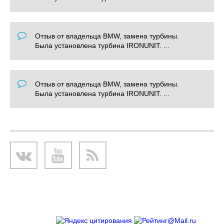
Отзыв от владельца BMW, замена турбины.
Была установлена турбина IRONUNIT. ...
Отзыв от владельца BMW, замена турбины.
Была установлена турбина IRONUNIT. ...