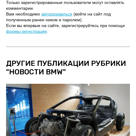
Только зарегистрированные пользователи могут оставлять
комментарии.
Вам необходимо
авторизоваться
(войти на сайт под
полученным ранее ником и паролем).
Если вы впервые на сайте, зарегистрируйтесь при помощи
формы регистрации
.
ДРУГИЕ ПУБЛИКАЦИИ РУБРИКИ
"
НОВОСТИ BMW
"