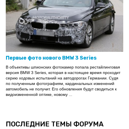
Первые фото нового BMW 3 Series
В объективы шпионских фотокамер попала рестайлинговая
версия BMW 3 Series, которая в настоящее время проходит
серию ходовых испытаний на автодорогах Германии. Судя
по полученным фотографиям, кардинальных изменений
автомобиль не получит. Его обновления будут сводиться к
видоизмененной оптике, новому ...
ПОСЛЕДНИЕ ТЕМЫ ФОРУМА