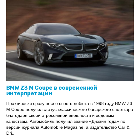
BMW Z3 M Coupe в современной
интерпретации
Практически сразу после своего дебюта в 1998 году BMW Z3
M Coupe получил статус классического баварского спорткара
благодаря своей агрессивной внешности и ходовым
качествам. Автомобиль получил звание «Дизайн года» по
версии журнала Automobile Magazine, а издательство Car &
Dri...