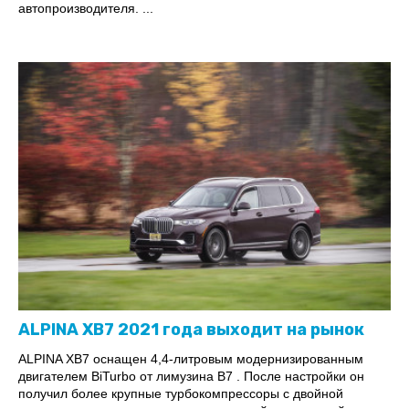
автопроизводителя. ...
ALPINA XB7 2021 года выходит на рынок
ALPINA XB7 оснащен 4,4-литровым модернизированным
двигателем BiTurbo от лимузина B7 . После настройки он
получил более крупные турбокомпрессоры с двойной