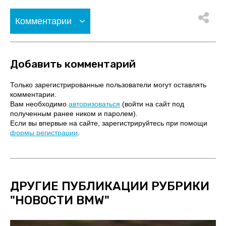
Комментарии
Добавить комментарий
Только зарегистрированные пользователи могут оставлять
комментарии.
Вам необходимо
авторизоваться
(войти на сайт под
полученным ранее ником и паролем).
Если вы впервые на сайте, зарегистрируйтесь при помощи
формы регистрации
.
ДРУГИЕ ПУБЛИКАЦИИ РУБРИКИ
"
НОВОСТИ BMW
"