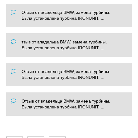
Отзыв от владельца BMW, замена турбины.
Была установлена турбина IRONUNIT. ...
тзыв от владельца BMW, замена турбины.
Была установлена турбина IRONUNIT. ...
Отзыв от владельца BMW, замена турбины.
Была установлена турбина IRONUNIT. ...
Отзыв от владельца BMW, замена турбины.
Была установлена турбина IRONUNIT. ...