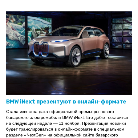
BMW iNext презентуют в онлайн-формате
Стала известна дата официальной премьеры нового
баварского электромобиля BMW iNext. Его дебют состоится
на следующей неделе — 11 ноября. Презентация новинки
будет транслироваться в онлайн-формате в специальном
разделе «NextGen» на официальной сайте баварского