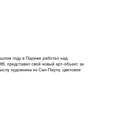
ошлом году в Париже работал над
, представил свой новый арт-объект, за
ыслу художника из Сан-Паулу, цветовое