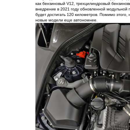
как бензиновый V12, трехцилиндровый бензиновы
внедрение в 2021 году обновленной модульной
будет достигать 120 километров. Помимо этого
новые модели еще автономнее.