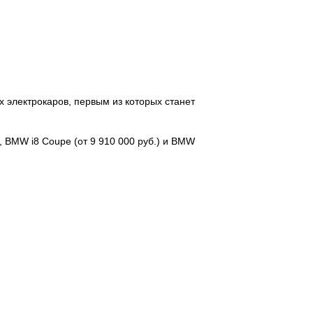
 электрокаров, первым из которых станет
, BMW i8 Coupe (от 9 910 000 руб.) и BMW