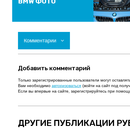
BMW ФОТО
Комментарии
Добавить комментарий
Только зарегистрированные пользователи могут оставлят
Вам необходимо
авторизоваться
(войти на сайт под полу
Если вы впервые на сайте, зарегистрируйтесь при помо
ДРУГИЕ ПУБЛИКАЦИИ РУ