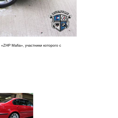
«ZHP Mafia», участники которого с