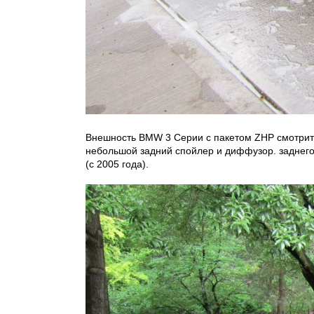
Внешность BMW 3 Серии с пакетом ZHP смотрится 
небольшой задний спойлер и диффузор. заднего
(с 2005 года).