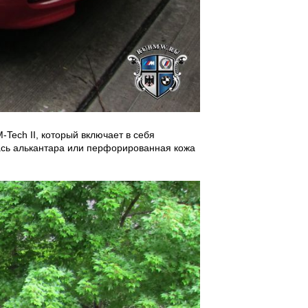
Tech II, который включает в себя
ась алькантара или перфорированная кожа