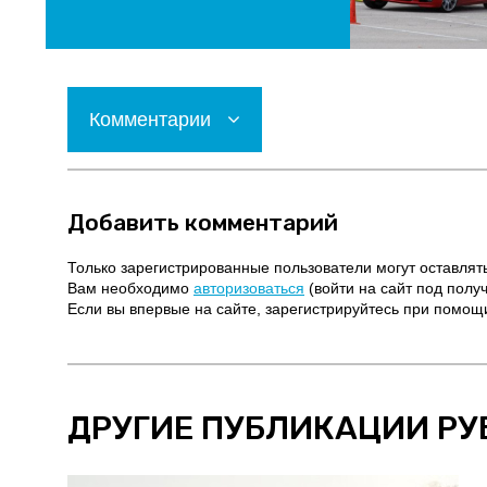
Комментарии
Добавить комментарий
Только зарегистрированные пользователи могут оставлят
Вам необходимо
авторизоваться
(войти на сайт под полу
Если вы впервые на сайте, зарегистрируйтесь при помо
ДРУГИЕ ПУБЛИКАЦИИ РУ