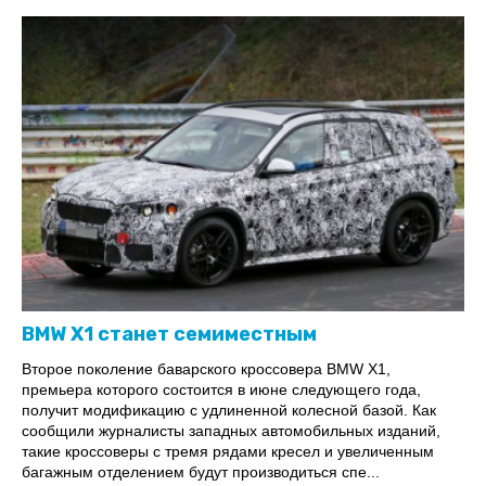
BMW X1 станет семиместным
Второе поколение баварского кроссовера BMW X1,
премьера которого состоится в июне следующего года,
получит модификацию с удлиненной колесной базой. Как
сообщили журналисты западных автомобильных изданий,
такие кроссоверы с тремя рядами кресел и увеличенным
багажным отделением будут производиться спе...