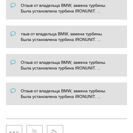
Отзыв от владельца BMW, замена турбины.
Была установлена турбина IRONUNIT. ...
тзыв от владельца BMW, замена турбины.
Была установлена турбина IRONUNIT. ...
Отзыв от владельца BMW, замена турбины.
Была установлена турбина IRONUNIT. ...
Отзыв от владельца BMW, замена турбины.
Была установлена турбина IRONUNIT. ...