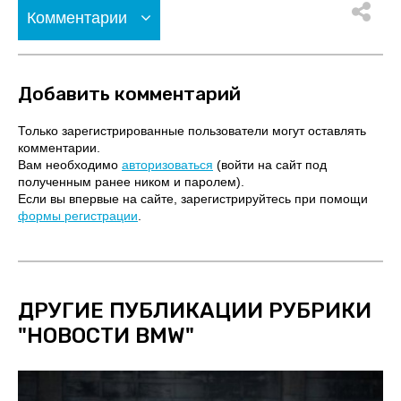
Комментарии
Добавить комментарий
Только зарегистрированные пользователи могут оставлять
комментарии.
Вам необходимо
авторизоваться
(войти на сайт под
полученным ранее ником и паролем).
Если вы впервые на сайте, зарегистрируйтесь при помощи
формы регистрации
.
ДРУГИЕ ПУБЛИКАЦИИ РУБРИКИ
"
НОВОСТИ BMW
"