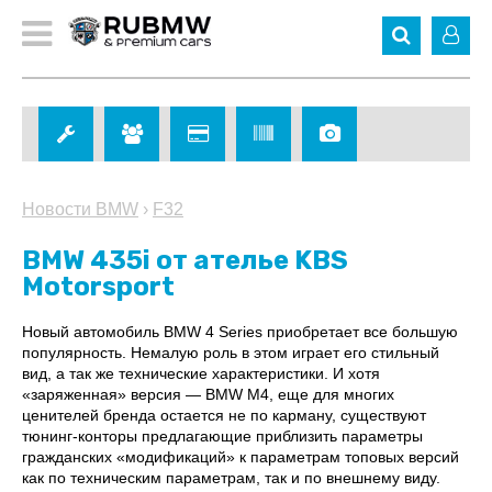
Новости BMW
›
F32
BMW 435i от ателье KBS
Motorsport
Новый автомобиль BMW 4 Series приобретает все большую
популярность. Немалую роль в этом играет его стильный
вид, а так же технические характеристики. И хотя
«заряженная» версия — BMW M4, еще для многих
ценителей бренда остается не по карману, существуют
тюнинг-конторы предлагающие приблизить параметры
гражданских «модификаций» к параметрам топовых версий
как по техническим параметрам, так и по внешнему виду.