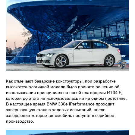
Как отмечают баварские конструкторы, при разработке
высокотехнологичной модели было принято решение об
использовании принципиально новой платформы RT34 F,
которая до этого не использовалась ни на одном прототипе.
В настоящее время BMW 330e iPerformance проходит
завершающую стадию ходовых испытаний, после
завершения которых автомобиль поступит в серийное
производство.