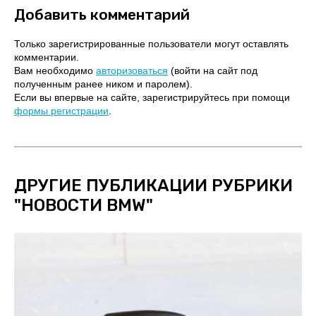
Добавить комментарий
Только зарегистрированные пользователи могут оставлять
комментарии.
Вам необходимо
авторизоваться
(войти на сайт под
полученным ранее ником и паролем).
Если вы впервые на сайте, зарегистрируйтесь при помощи
формы регистрации
.
ДРУГИЕ ПУБЛИКАЦИИ РУБРИКИ
"
НОВОСТИ BMW
"