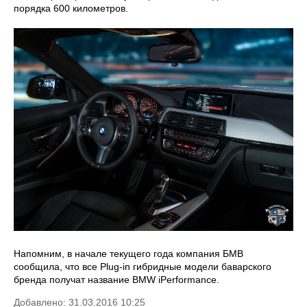
порядка 600 километров.
Напомним, в начале текущего года компания БМВ
сообщила, что все Plug-in гибридные модели баварского
бренда получат название BMW iPerformance.
Добавлено: 31.03.2016 10:25