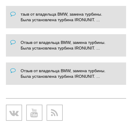
тзыв от владельца BMW, замена турбины.
Была установлена турбина IRONUNIT. ...
Отзыв от владельца BMW, замена турбины.
Была установлена турбина IRONUNIT. ...
Отзыв от владельца BMW, замена турбины.
Была установлена турбина IRONUNIT. ...