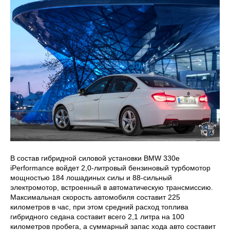
В состав гибридной силовой установки BMW 330e
iPerformance войдет 2,0-литровый бензиновый турбомотор
мощностью 184 лошадиных силы и 88-сильный
электромотор, встроенный в автоматическую трансмиссию.
Максимальная скорость автомобиля составит 225
километров в час, при этом средний расход топлива
гибридного седана составит всего 2,1 литра на 100
километров пробега, а суммарный запас хода авто составит