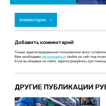
Комментарии
Добавить комментарий
Только зарегистрированные пользователи могут оставлят
Вам необходимо
авторизоваться
(войти на сайт под полу
Если вы впервые на сайте, зарегистрируйтесь при помо
ДРУГИЕ ПУБЛИКАЦИИ РУ