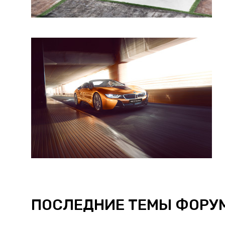
ПОСЛЕДНИЕ ТЕМЫ ФОРУ