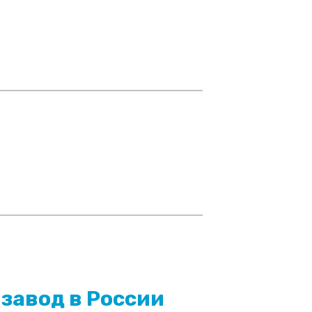
 завод в России