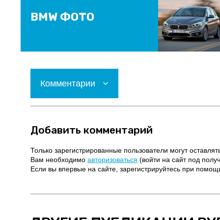
BMW ФОТО
Комментарии
Добавить комментарий
Только зарегистрированные пользователи могут оставлят
Вам необходимо
авторизоваться
(войти на сайт под полу
Если вы впервые на сайте, зарегистрируйтесь при помо