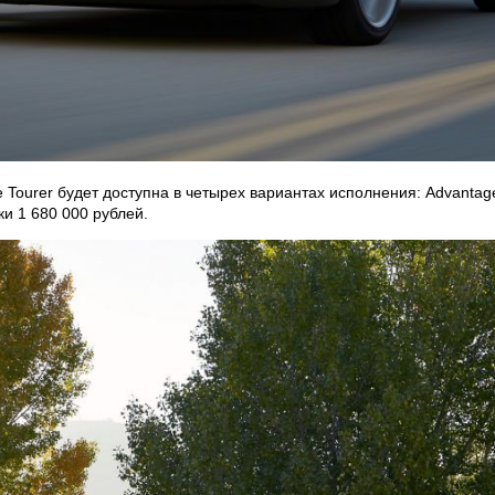
Tourer будет доступна в четырех вариантах исполнения: Advantage, 
ки 1 680 000 рублей.