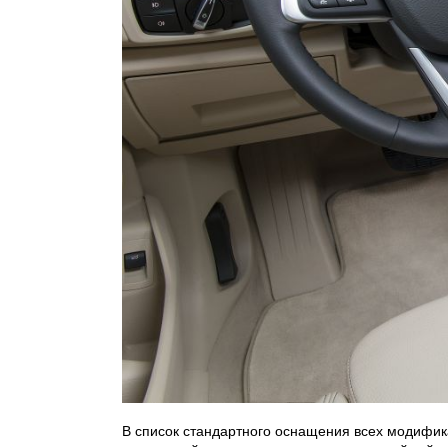
В список стандартного оснащения всех модифика