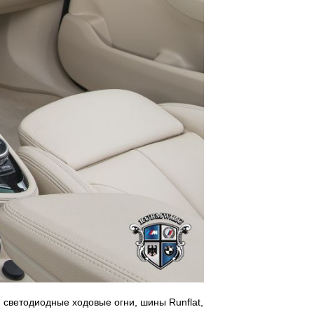
 светодиодные ходовые огни, шины Runflat,