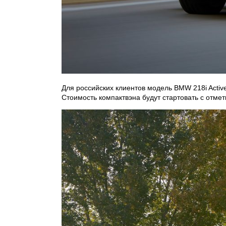
Для российских клиентов модель BMW 218i Active 
Стоимость компактвэна будут стартовать с отмет