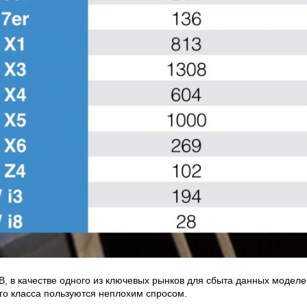
МВ, в качестве одного из ключевых рынков для сбыта данных модел
го класса пользуются неплохим спросом.