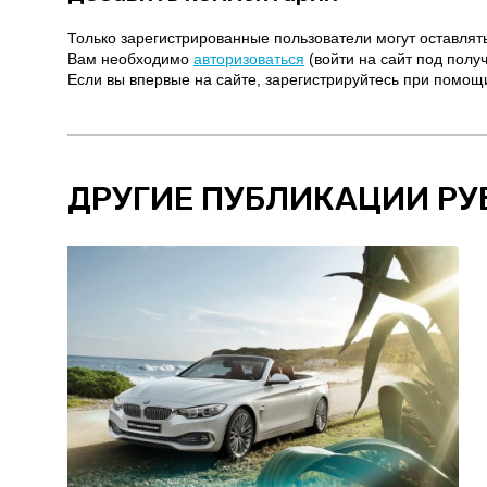
Только зарегистрированные пользователи могут оставлят
Вам необходимо
авторизоваться
(войти на сайт под полу
Если вы впервые на сайте, зарегистрируйтесь при помо
ДРУГИЕ ПУБЛИКАЦИИ РУ