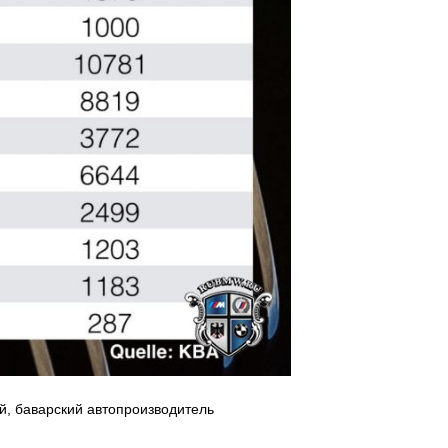
ей, баварский автопроизводитель