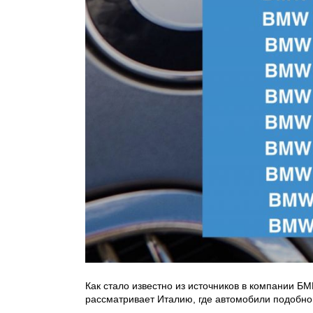
Как стало известно из источников в компании Б
рассматривает Италию, где автомобили подобно