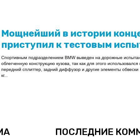
Мощнейший в истории конц
приступил к тестовым исп
Спортивным подразделением BMW выведен на дорожные испытан
облегченную конструкцию кузова, так как для этого использовался 
передний сплиттер, задний диффузор и другие элементы обвески к
кг...
МА
ПОСЛЕДНИЕ КОМ