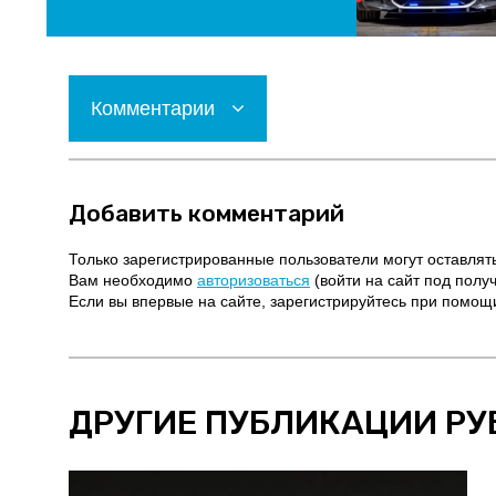
Комментарии
Добавить комментарий
Только зарегистрированные пользователи могут оставлят
Вам необходимо
авторизоваться
(войти на сайт под полу
Если вы впервые на сайте, зарегистрируйтесь при помо
ДРУГИЕ ПУБЛИКАЦИИ РУ