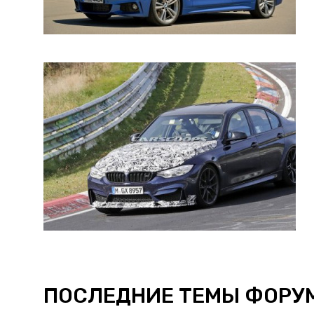
ПОСЛЕДНИЕ ТЕМЫ ФОРУ