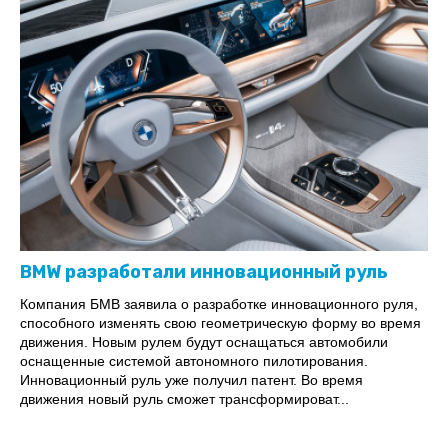
BMW разработали инновационный руль
Компания БМВ заявила о разработке инновационного руля,
способного изменять свою геометрическую форму во время
движения. Новым рулем будут оснащаться автомобили
оснащенные системой автономного пилотирования.
Инновационный руль уже получил патент. Во время
движения новый руль сможет трансформироват...