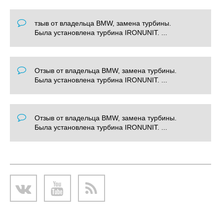
тзыв от владельца BMW, замена турбины.
Была установлена турбина IRONUNIT. ...
Отзыв от владельца BMW, замена турбины.
Была установлена турбина IRONUNIT. ...
Отзыв от владельца BMW, замена турбины.
Была установлена турбина IRONUNIT. ...