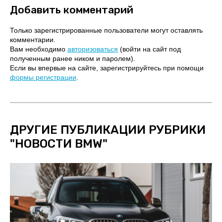
Добавить комментарий
Только зарегистрированные пользователи могут оставлять
комментарии.
Вам необходимо
авторизоваться
(войти на сайт под
полученным ранее ником и паролем).
Если вы впервые на сайте, зарегистрируйтесь при помощи
формы регистрации
.
ДРУГИЕ ПУБЛИКАЦИИ РУБРИКИ
"
НОВОСТИ BMW
"