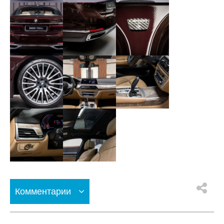
Комментарии