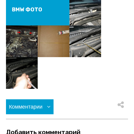
BMW ФОТО
Комментарии
Добавить комментарий