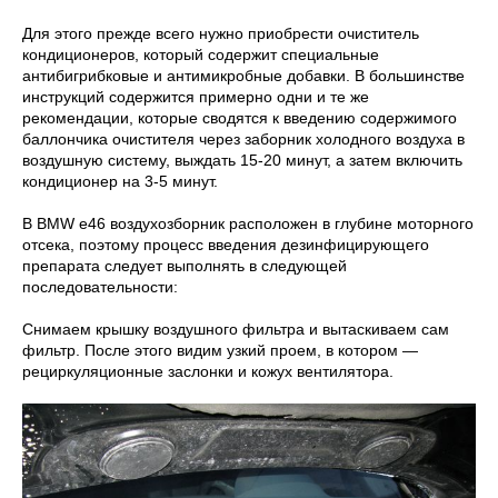
Для этого прежде всего нужно приобрести очиститель
кондиционеров, который содержит специальные
антибигрибковые и антимикробные добавки. В большинстве
инструкций содержится примерно одни и те же
рекомендации, которые сводятся к введению содержимого
баллончика очистителя через заборник холодного воздуха в
воздушную систему, выждать 15-20 минут, а затем включить
кондиционер на 3-5 минут.
В BMW e46 воздухозборник расположен в глубине моторного
отсека, поэтому процесс введения дезинфицирующего
препарата следует выполнять в следующей
последовательности:
Снимаем крышку воздушного фильтра и вытаскиваем сам
фильтр. После этого видим узкий проем, в котором —
рециркуляционные заслонки и кожух вентилятора.