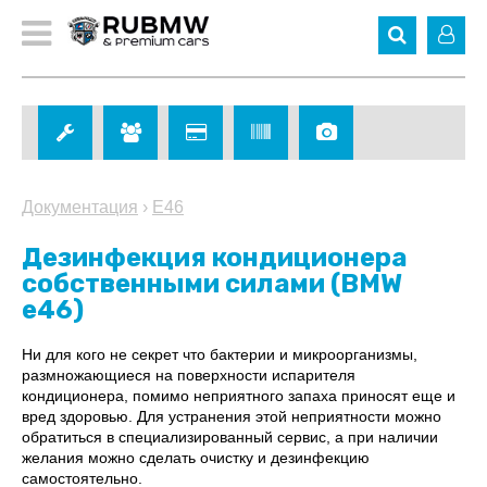
Документация
›
E46
Дезинфекция кондиционера
собственными силами (BMW
e46)
Ни для кого не секрет что бактерии и микроорганизмы,
размножающиеся на поверхности испарителя
кондиционера, помимо неприятного запаха приносят еще и
вред здоровью. Для устранения этой неприятности можно
обратиться в специализированный сервис, а при наличии
желания можно сделать очистку и дезинфекцию
самостоятельно.