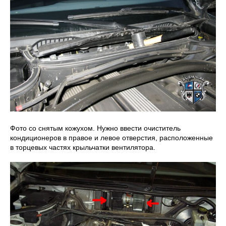
Фото со снятым кожухом. Нужно ввести очиститель
кондиционеров в правое и левое отверстия, расположенные
в торцевых частях крыльчатки вентилятора.