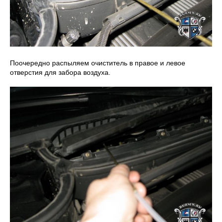
Поочередно распыляем очиститель в правое и левое
отверстия для забора воздуха.