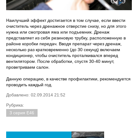
Наилучший эффект достигается в том случае, если ввести
очиститель через дренажное отверстие снизу, но для этого
нужна или смотровая яма или подъемник. Дренаж
представляет из себя резиновую трубку, расположенную в
районе коробки передач. Вводя препарат через дренаж,
несколько раз кратковременно (до 30 секунд) включаем
кондиционер, чтобы очиститель проталкивался вперед
вентилятором. После обработки, спустя 30-40 минут,
проветриваем салон.
Данную операцию, в качестве профилактики, рекомендуется
проводить каждый год.
Добавлено: 02.09.2014 21:52
Рубрика:
3 серия E46