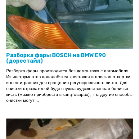
Разборка фары BOSCH на BMW E90
(дорестайл)
Разборка фары производится без демонтажа с автомобиля.
Из инструментов понадобятся крестовая и плоская отвертки
и шестигранник для вращения регулировочного винта. Для
очистки отражателей будет нужна художественная беличья
кисть (можно приобрести в канцтоварах), т. к. другие способы
очистки могут ...