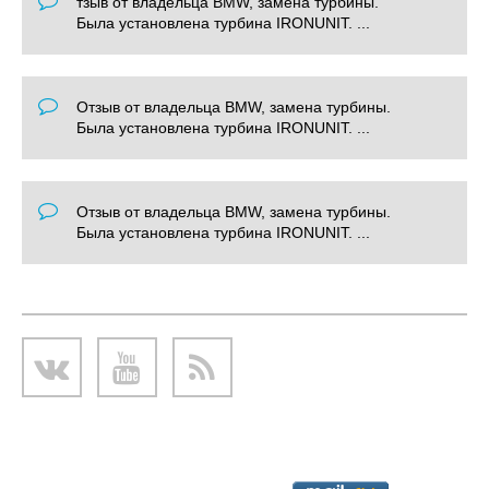
тзыв от владельца BMW, замена турбины.
Была установлена турбина IRONUNIT. ...
Отзыв от владельца BMW, замена турбины.
Была установлена турбина IRONUNIT. ...
Отзыв от владельца BMW, замена турбины.
Была установлена турбина IRONUNIT. ...