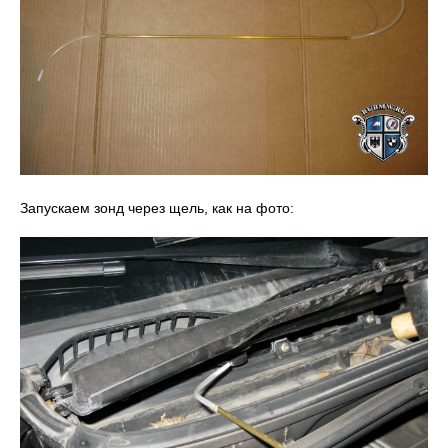
Запускаем зонд через щель, как на фото: