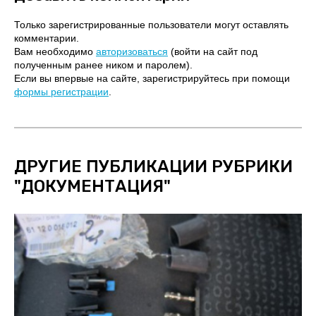
Только зарегистрированные пользователи могут оставлять
комментарии.
Вам необходимо
авторизоваться
(войти на сайт под
полученным ранее ником и паролем).
Если вы впервые на сайте, зарегистрируйтесь при помощи
формы регистрации
.
ДРУГИЕ ПУБЛИКАЦИИ РУБРИКИ
"
ДОКУМЕНТАЦИЯ
"