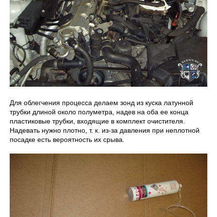
Для облегчения процесса делаем зонд из куска латунной
трубки длиной около полуметра, надев на оба ее конца
пластиковые трубки, входящие в комплект очистителя.
Надевать нужно плотно, т. к. из-за давления при неплотной
посадке есть вероятность их срыва.