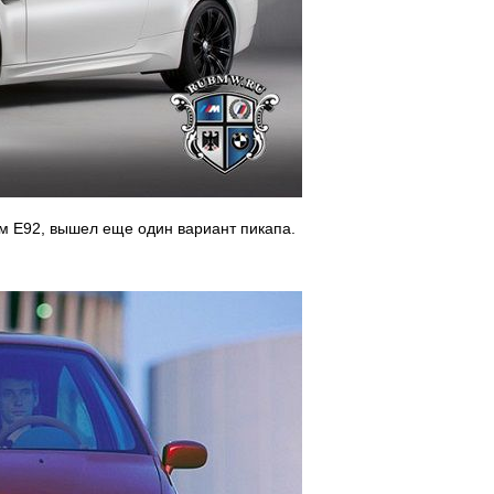
овом Е92, вышел еще один вариант пикапа.