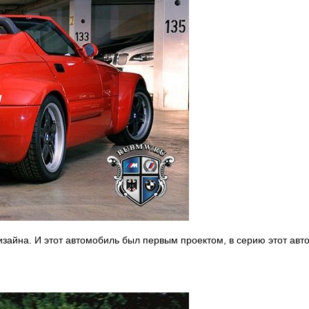
зайна. И этот автомобиль был первым проектом, в серию этот авт