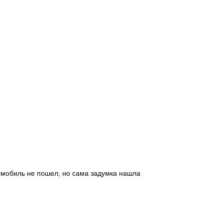
омобиль не пошел, но сама задумка нашла