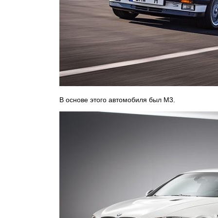
В основе этого автомобиля был М3.