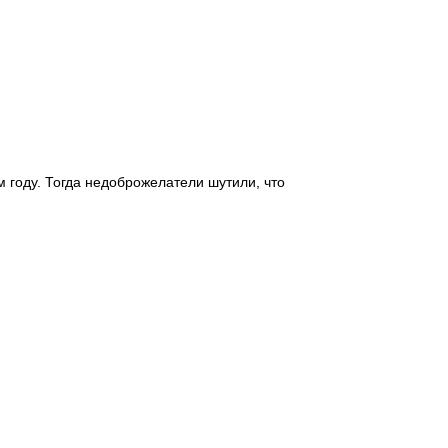
 году. Тогда недоброжелатели шутили, что