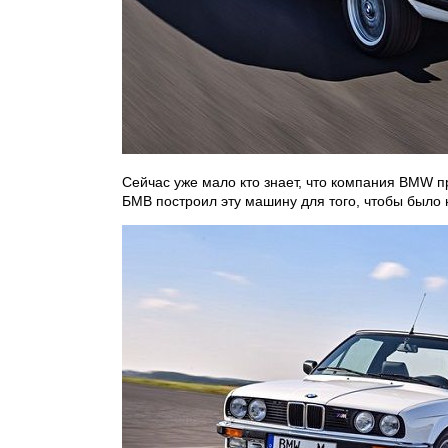
Сейчас уже мало кто знает, что компания BMW п
БМВ построил эту машину для того, чтобы было 