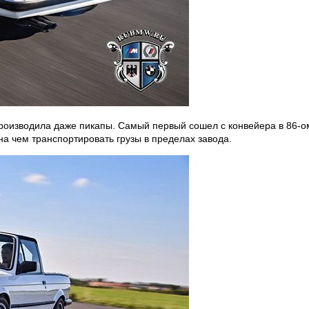
роизводила даже пикапы. Самый первый сошел с конвейера в 86-ом
на чем транспортировать грузы в пределах завода.