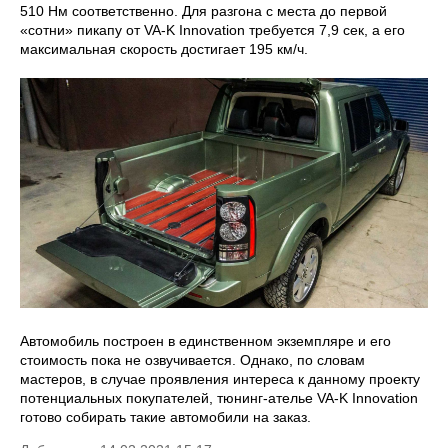
510 Нм соответственно. Для разгона с места до первой
«сотни» пикапу от VA-K Innovation требуется 7,9 сек, а его
максимальная скорость достигает 195 км/ч.
Автомобиль построен в единственном экземпляре и его
стоимость пока не озвучивается. Однако, по словам
мастеров, в случае проявления интереса к данному проекту
потенциальных покупателей, тюнинг-ателье VA-K Innovation
готово собирать такие автомобили на заказ.