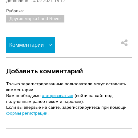
Добавлено: 14.02.2021 15:17
Рубрика:
Другие марки Land Rover
Комментарии
Добавить комментарий
Только зарегистрированные пользователи могут оставлять
комментарии.
Вам необходимо
авторизоваться
(войти на сайт под
полученным ранее ником и паролем).
Если вы впервые на сайте, зарегистрируйтесь при помощи
формы регистрации
.