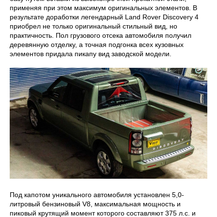
применяя при этом максимум оригинальных элементов. В
результате доработки легендарный Land Rover Discovery 4
приобрел не только оригинальный стильный вид, но
практичность. Пол грузового отсека автомобиля получил
деревянную отделку, а точная подгонка всех кузовных
элементов придала пикапу вид заводской модели.
Под капотом уникального автомобиля установлен 5,0-
литровый бензиновый V8, максимальная мощность и
пиковый крутящий момент которого составляют 375 л.с. и