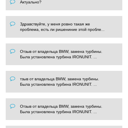
Актуально?
Здравствуйте, у меня ровно такая же
проблема, есть ли ришениние этой пробле...
Отзыв от владельца BMW, замена турбины.
Была установлена турбина IRONUNIT. ...
тзыв от владельца BMW, замена турбины.
Была установлена турбина IRONUNIT. ...
Отзыв от владельца BMW, замена турбины.
Была установлена турбина IRONUNIT. ...