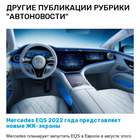
ДРУГИЕ ПУБЛИКАЦИИ РУБРИКИ
"
АВТОНОВОСТИ
"
Mercedes EQS 2022 года представляет
новые ЖК-экраны
Mercedes планирует запустить EQS в Европе в августе этого