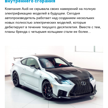
внутреннего сгорания
Компания Audi не скрывала своих намерений на полную
электрификацию моделей в будущем. Сегодня
автопроизводитель работает над созданием нескольких
новых полностью электрических моделей, которые
дебютируют в течение текущего десятилетия. Вместе с тем,
планы бренда с четырьмя кольцами стали ее более...