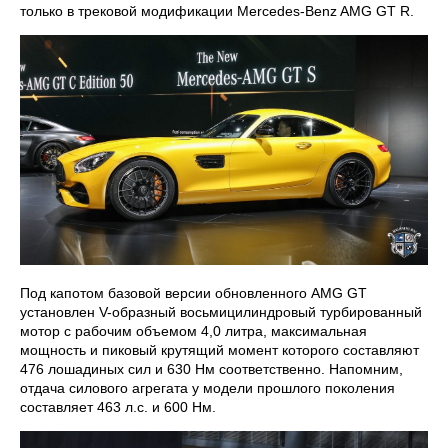
только в трековой модификации Mercedes-Benz AMG GT R.
Под капотом базовой версии обновленного AMG GT
установлен V-образный восьмицилиндровый турбированный
мотор с рабочим объемом 4,0 литра, максимальная
мощность и пиковый крутящий момент которого составляют
476 лошадиных сил и 630 Нм соответственно. Напомним,
отдача силового агрегата у модели прошлого поколения
составляет 463 л.с. и 600 Нм.