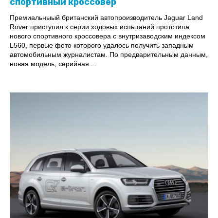
спортивный кроссовер
Премиальныый британский автопроизводитель Jaguar Land
Rover приступил к серии ходовых испытаний прототипа
нового спортивного кроссовера с внутризаводским индексом
L560, первые фото которого удалось получить западным
автомобильным журналистам. По предварительным данным,
новая модель, серийная ...