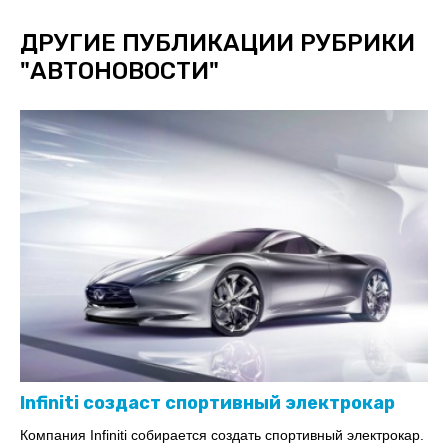
ДРУГИЕ ПУБЛИКАЦИИ РУБРИКИ
"
АВТОНОВОСТИ
"
Infiniti создаст спортивный электрокар
Компания Infiniti собирается создать спортивный электрокар.