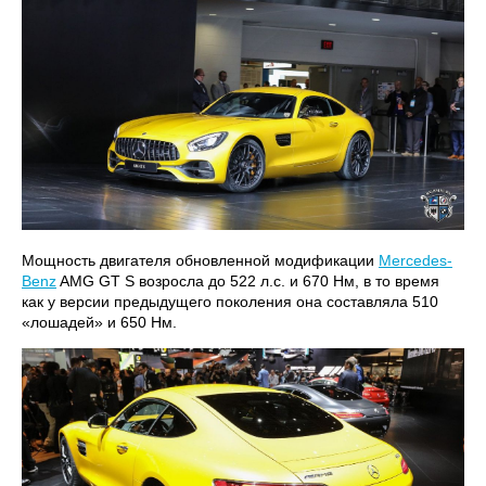
Мощность двигателя обновленной модификации
Mercedes-
Benz
AMG GT S возросла до 522 л.с. и 670 Нм, в то время
как у версии предыдущего поколения она составляла 510
«лошадей» и 650 Нм.