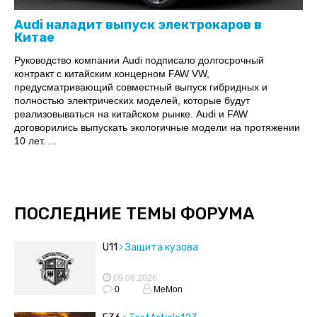
Audi наладит выпуск электрокаров в
Китае
Руководство компании Audi подписало долгосрочный
контракт с китайским концерном FAW VW,
предусматривающий совместный выпуск гибридных и
полностью электрических моделей, которые будут
реализовываться на китайском рынке. Audi и FAW
договорились выпускать экологичные модели на протяжении
10 лет. ...
ПОСЛЕДНИЕ ТЕМЫ ФОРУМА
U11
Защита кузова
09.08.2026
0
MeMon