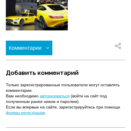
Комментарии
Добавить комментарий
Только зарегистрированные пользователи могут оставлять
комментарии.
Вам необходимо
авторизоваться
(войти на сайт под
полученным ранее ником и паролем).
Если вы впервые на сайте, зарегистрируйтесь при помощи
формы регистрации
.