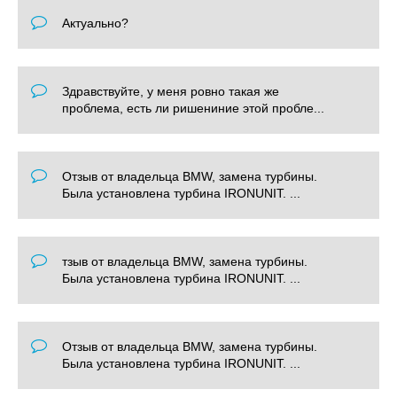
Актуально?
Здравствуйте, у меня ровно такая же
проблема, есть ли ришениние этой пробле...
Отзыв от владельца BMW, замена турбины.
Была установлена турбина IRONUNIT. ...
тзыв от владельца BMW, замена турбины.
Была установлена турбина IRONUNIT. ...
Отзыв от владельца BMW, замена турбины.
Была установлена турбина IRONUNIT. ...