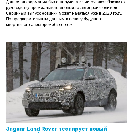
Данная информация была получена из источников близких к
руководству премиального японского автопроизводителя.
Серийный выпуск новинки может начаться уже в 2020 году.
По предварительным данным в основу будущего
спортивного электоромобиля ляж...
Jaguar Land Rover тестирует новый