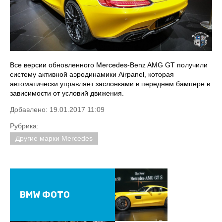
Все версии обновленного Mercedes-Benz AMG GT получили
систему активной аэродинамики Airpanel, которая
автоматически управляет заслонками в переднем бампере в
зависимости от условий движения.
Добавлено: 19.01.2017 11:09
Рубрика:
Другие марки Mercedes
BMW ФОТО