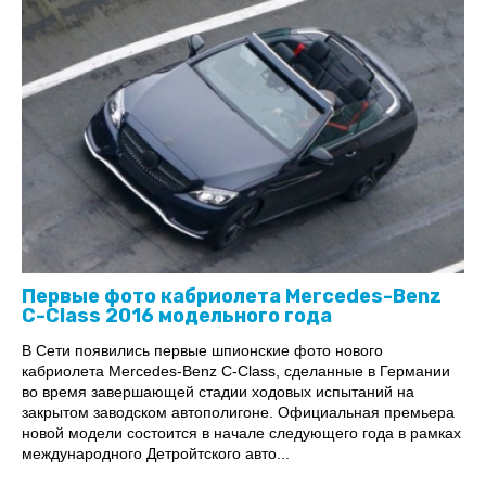
Первые фото кабриолета Mercedes-Benz
С-Class 2016 модельного года
В Сети появились первые шпионские фото нового
кабриолета Mercedes-Benz C-Class, сделанные в Германии
во время завершающей стадии ходовых испытаний на
закрытом заводском автополигоне. Официальная премьера
новой модели состоится в начале следующего года в рамках
международного Детройтского авто...