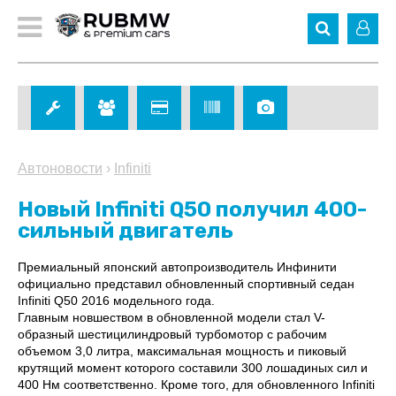
Автоновости
›
Infiniti
Новый Infiniti Q50 получил 400-
сильный двигатель
Премиальный японский автопроизводитель Инфинити
официально представил обновленный спортивный седан
Infiniti Q50 2016 модельного года.
Главным новшеством в обновленной модели стал V-
образный шестицилиндровый турбомотор с рабочим
объемом 3,0 литра, максимальная мощность и пиковый
крутящий момент которого составили 300 лошадиных сил и
400 Нм соответственно. Кроме того, для обновленного Infiniti