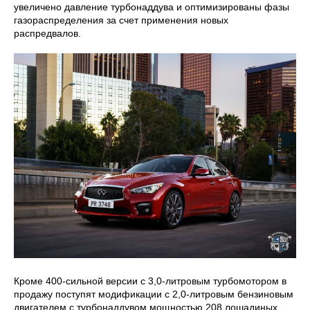
увеличено давление турбонаддува и оптимизированы фазы
газораспределения за счет применения новых
распредвалов.
Кроме 400-сильной версии с 3,0-литровым турбомотором в
продажу поступят модификации с 2,0-литровым бензиновым
двигателем с турбонаддувом мощностью 208 лошадиных