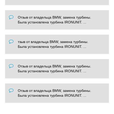
Отзыв от владельца BMW, замена турбины.
Была установлена турбина IRONUNIT. ...
тзыв от владельца BMW, замена турбины.
Была установлена турбина IRONUNIT. ...
Отзыв от владельца BMW, замена турбины.
Была установлена турбина IRONUNIT. ...
Отзыв от владельца BMW, замена турбины.
Была установлена турбина IRONUNIT. ...