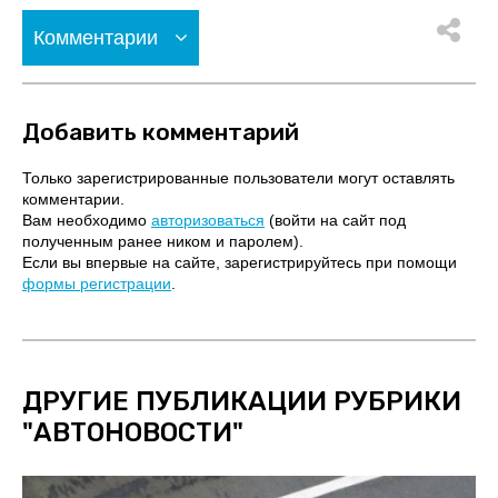
Комментарии
Добавить комментарий
Только зарегистрированные пользователи могут оставлять
комментарии.
Вам необходимо
авторизоваться
(войти на сайт под
полученным ранее ником и паролем).
Если вы впервые на сайте, зарегистрируйтесь при помощи
формы регистрации
.
ДРУГИЕ ПУБЛИКАЦИИ РУБРИКИ
"
АВТОНОВОСТИ
"