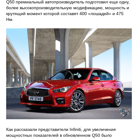
Q50 премиальный автопроизводитель подготовил еще одну,
более высокопроизводительную модификацию, мощность и
крутящий момент которой составят 400 «лошадей» и 475
Нм.
Как рассказали представители Infiniti, для увеличения
мощностных показателей в обновленном Q50 было