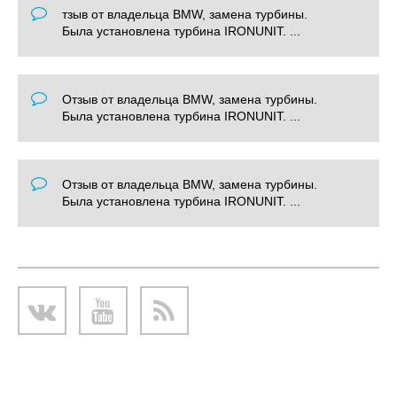
тзыв от владельца BMW, замена турбины.
Была установлена турбина IRONUNIT. ...
Отзыв от владельца BMW, замена турбины.
Была установлена турбина IRONUNIT. ...
Отзыв от владельца BMW, замена турбины.
Была установлена турбина IRONUNIT. ...