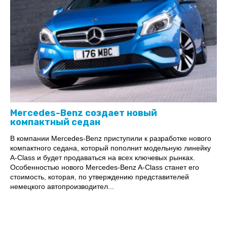
Mercedes-Benz создает новый
компактный седан
В компании Mercedes-Benz приступили к разработке нового
компактного седана, который пополнит модельную линейку
A-Class и будет продаваться на всех ключевых рынках.
Особенностью нового Mercedes-Benz A-Class станет его
стоимость, которая, по утверждению представителей
немецкого автопроизводител...