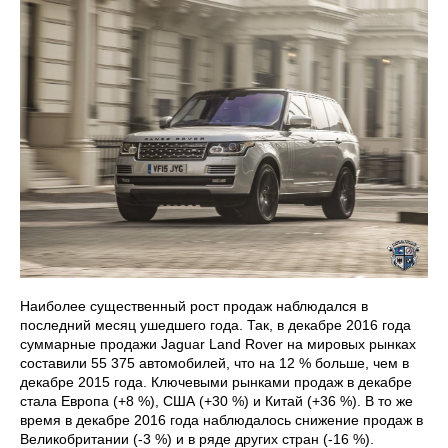
Наиболее существенный рост продаж наблюдался в
последний месяц ушедшего года. Так, в декабре 2016 года
суммарные продажи Jaguar Land Rover на мировых рынках
составили 55 375 автомобилей, что на 12 % больше, чем в
декабре 2015 года. Ключевыми рынками продаж в декабре
стала Европа (+8 %), США (+30 %) и Китай (+36 %). В то же
время в декабре 2016 года наблюдалось снижение продаж в
Великобритании (-3 %) и в ряде других стран (-16 %).