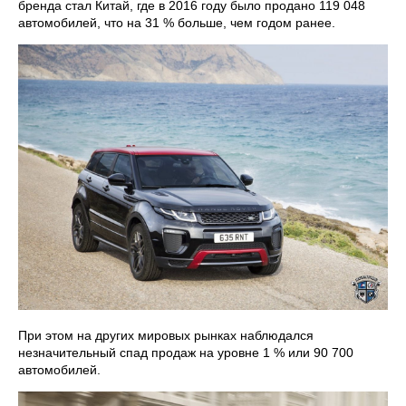
бренда стал Китай, где в 2016 году было продано 119 048
автомобилей, что на 31 % больше, чем годом ранее.
При этом на других мировых рынках наблюдался
незначительный спад продаж на уровне 1 % или 90 700
автомобилей.