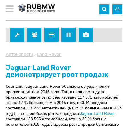
Автоновости
›
Land Rover
Jaguar Land Rover
демонстрирует рост продаж
Компания Jaguar Land Rover объявила об увеличении
продаж по итогам 2016 года. Так, в прошлом году на
британском рынке было реализовано 117 571 автомобилей,
что на 17 % больше, чем в 2015 году, в США продажи
составили 117 278 автомобилей (на 25 % больше, чем в 2015
году), на европейских рынках продажи
Jaguar Land Rover
составили 138 595 автомобилей, что на 26 % больше
показателей 2015 года. Лидером роста продаж британского