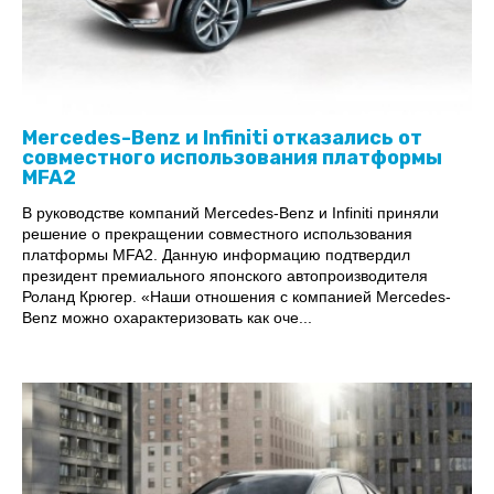
Mercedes-Benz и Infiniti отказались от
совместного использования платформы
MFA2
В руководстве компаний Mercedes-Benz и Infiniti приняли
решение о прекращении совместного использования
платформы MFA2. Данную информацию подтвердил
президент премиального японского автопроизводителя
Роланд Крюгер. «Наши отношения с компанией Mercedes-
Benz можно охарактеризовать как оче...