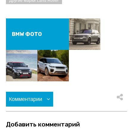
Другие марки Land Rover
BMW ФОТО
Комментарии
Добавить комментарий