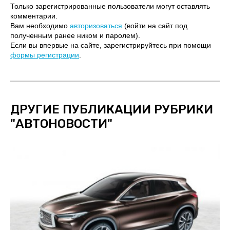
Только зарегистрированные пользователи могут оставлять
комментарии.
Вам необходимо
авторизоваться
(войти на сайт под
полученным ранее ником и паролем).
Если вы впервые на сайте, зарегистрируйтесь при помощи
формы регистрации
.
ДРУГИЕ ПУБЛИКАЦИИ РУБРИКИ
"
АВТОНОВОСТИ
"