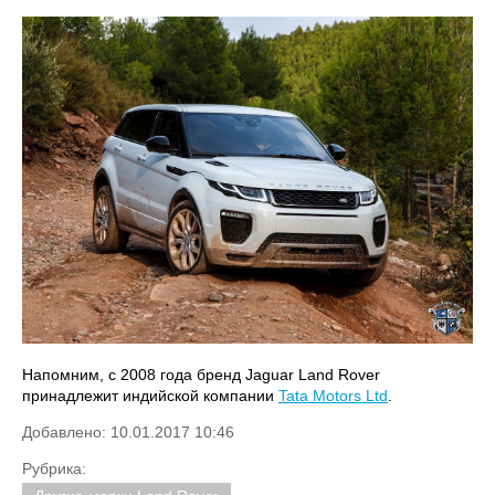
Напомним, с 2008 года бренд Jaguar Land Rover
принадлежит индийской компании
Tata Motors Ltd
.
Добавлено: 10.01.2017 10:46
Рубрика: