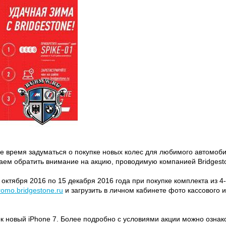
е время задуматься о покупке новых колес для любимого автомобил
гаем обратить внимание на акцию, проводимую компанией Bridgest
октября 2016 по 15 декабря 2016 года при покупке комплекта из 4
omo.bridgestone.ru
и загрузить в личном кабинете фото кассового и
к новый iPhone 7. Более подробно с условиями акции можно ознак