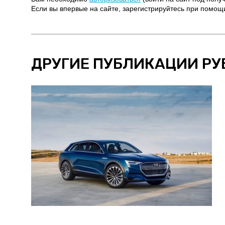
Если вы впервые на сайте, зарегистрируйтесь при помо
ДРУГИЕ ПУБЛИКАЦИИ РУ