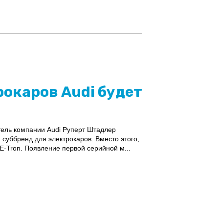
рокаров Audi будет
ель компании Audi Руперт Штадлер
суббренд для электрокаров. Вместо этого,
E-Tron. Появление первой серийной м...