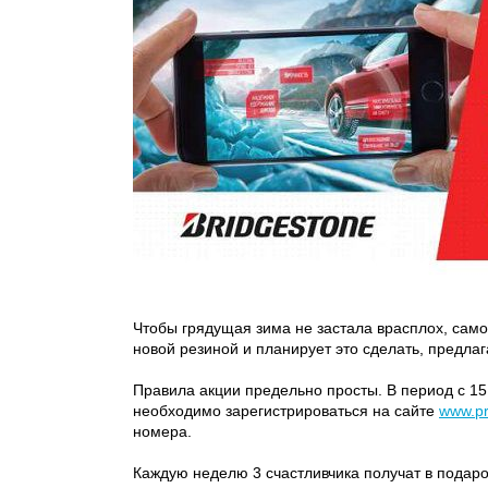
Чтобы грядущая зима не застала врасплох, само
новой резиной и планирует это сделать, предла
Правила акции предельно просты. В период с 15 
необходимо зарегистрироваться на сайте
www.pr
номера.
Каждую неделю 3 счастливчика получат в подаро