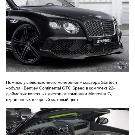
Помимо углеволоконного «оперения» мастера Startech
«обули» Bentley Continental GTC Speed в комплект 22-
дюймовых колесных дисков от компании Monostar G,
окрашенных в черный матовый цвет.