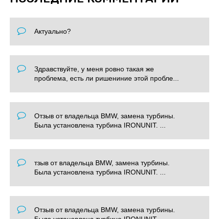
Актуально?
Здравствуйте, у меня ровно такая же
проблема, есть ли ришениние этой пробле...
Отзыв от владельца BMW, замена турбины.
Была установлена турбина IRONUNIT. ...
тзыв от владельца BMW, замена турбины.
Была установлена турбина IRONUNIT. ...
Отзыв от владельца BMW, замена турбины.
Была установлена турбина IRONUNIT. ...