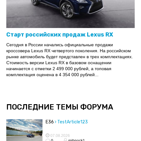
Старт российских продаж Lexus RX
Сегодня в России начались официальные продажи
кроссовера Lexus RX четвертого поколения. На российском
рынке автомобиль будет представлен в трех комплектациях.
Стоимость версии Lexus RX в базовом оснащении
начинается с отметки 2 499 000 рублей, а топовая
комплектация оценена в 4 354 000 рублей...
ПОСЛЕДНИЕ ТЕМЫ ФОРУМА
E36
TestArticle123
07.08.2026
0
mjbnock1