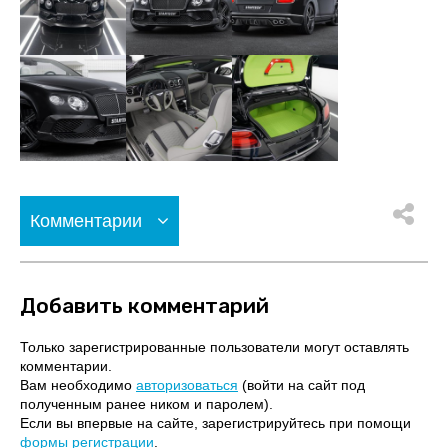
Комментарии
Добавить комментарий
Только зарегистрированные пользователи могут оставлять
комментарии.
Вам необходимо
авторизоваться
(войти на сайт под
полученным ранее ником и паролем).
Если вы впервые на сайте, зарегистрируйтесь при помощи
формы регистрации
.