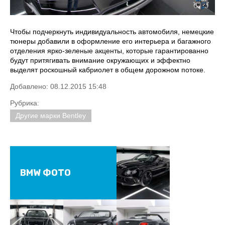
Чтобы подчеркнуть индивидуальность автомобиля, немецкие
тюнеры добавили в оформление его интерьера и багажного
отделения ярко-зеленые акценты, которые гарантированно
будут притягивать внимание окружающих и эффектно
выделят роскошный кабриолет в общем дорожном потоке.
Добавлено: 08.12.2015 15:48
Рубрика:
Другие марки Bentley
BMW ФОТО