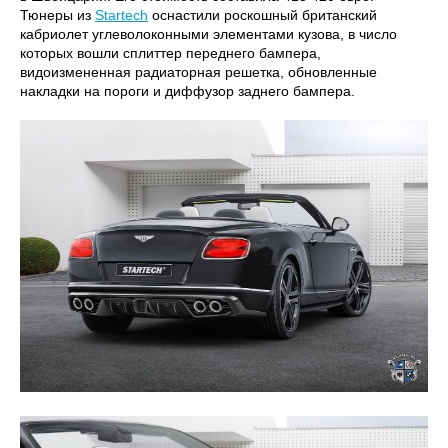
Тюнеры из
Startech
оснастили роскошный британский
кабриолет углеволоконными элементами кузова, в число
которых вошли сплиттер переднего бампера,
видоизмененная радиаторная решетка, обновленные
накладки на пороги и диффузор заднего бампера.