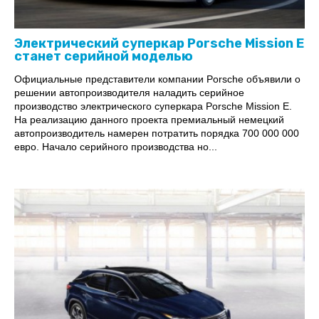
Электрический суперкар Porsche Mission E
станет серийной моделью
Официальные представители компании Porsche объявили о
решении автопроизводителя наладить серийное
производство электрического суперкара Porsche Mission E.
На реализацию данного проекта премиальный немецкий
автопроизводитель намерен потратить порядка 700 000 000
евро. Начало серийного производства но...