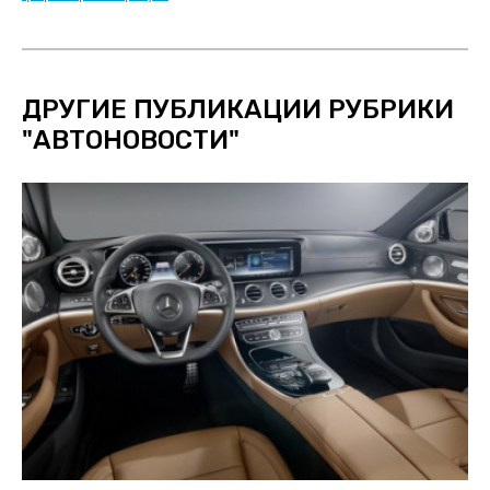
ДРУГИЕ ПУБЛИКАЦИИ РУБРИКИ
"
АВТОНОВОСТИ
"