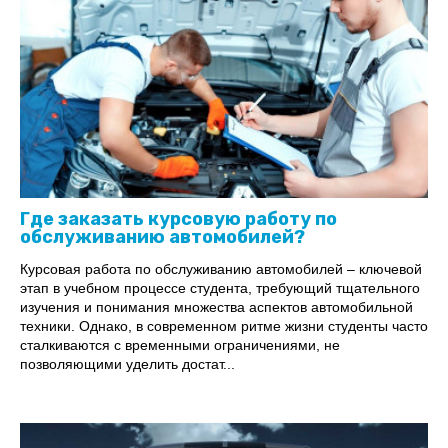
Где заказать курсовую работу по
обслуживанию автомобилей?
Курсовая работа по обслуживанию автомобилей – ключевой
этап в учебном процессе студента, требующий тщательного
изучения и понимания множества аспектов автомобильной
техники. Однако, в современном ритме жизни студенты часто
сталкиваются с временными ограничениями, не
позволяющими уделить достат...