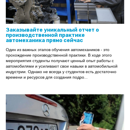
Заказывайте уникальный отчет о
производственной практике
автомеханика прямо сейчас
Один из важных этапов обучения автомехаников - это
прохождение производственной практики. В ходе этого
мероприятия студенты получают ценный опыт работы с
автомобилями и усиливают свои навыки в автомобильной
индустрии. Однако не всегда у студентов есть достаточно
времени и ресурсов для создания подро...