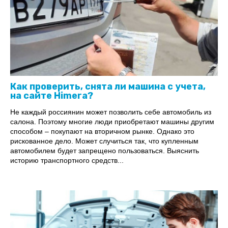
Как проверить, снята ли машина с учета,
на сайте Himera?
Не каждый россиянин может позволить себе автомобиль из
салона. Поэтому многие люди приобретают машины другим
способом – покупают на вторичном рынке. Однако это
рискованное дело. Может случиться так, что купленным
автомобилем будет запрещено пользоваться. Выяснить
историю транспортного средств...