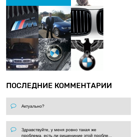
ПОСЛЕДНИЕ КОММЕНТАРИИ
Актуально?
Здравствуйте, у меня ровно такая же
проблема, есть ли ришениние этой пробле...