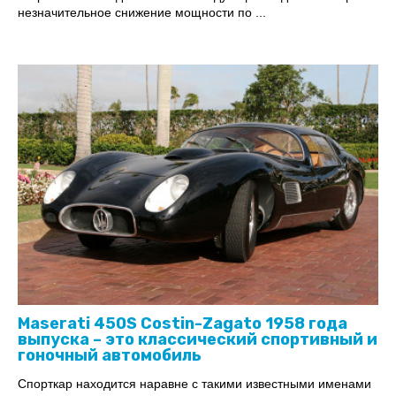
незначительное снижение мощности по ...
Maserati 450S Costin-Zagato 1958 года
выпуска – это классический спортивный и
гоночный автомобиль
Спорткар находится наравне с такими известными именами