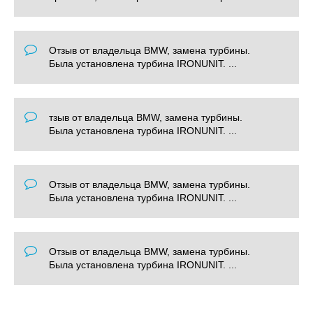
Отзыв от владельца BMW, замена турбины.
Была установлена турбина IRONUNIT. ...
тзыв от владельца BMW, замена турбины.
Была установлена турбина IRONUNIT. ...
Отзыв от владельца BMW, замена турбины.
Была установлена турбина IRONUNIT. ...
Отзыв от владельца BMW, замена турбины.
Была установлена турбина IRONUNIT. ...