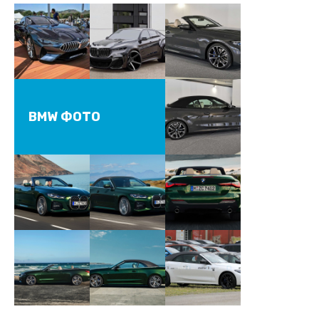
BMW ФОТО