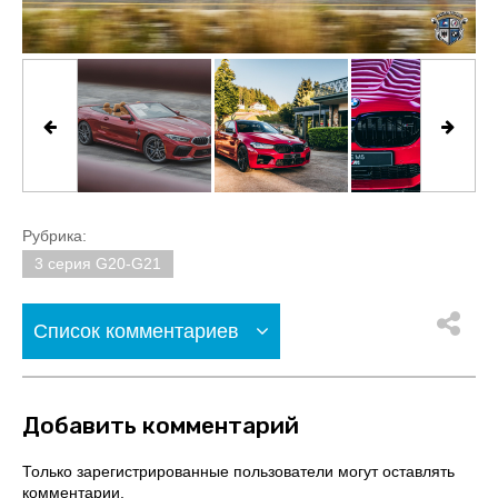
Рубрика:
3 серия G20-G21
Список комментариев
Добавить комментарий
Только зарегистрированные пользователи могут оставлять
комментарии.