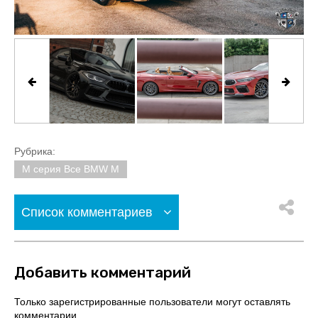
Рубрика:
M серия Все BMW M
Список комментариев
Добавить комментарий
Только зарегистрированные пользователи могут оставлять
комментарии.