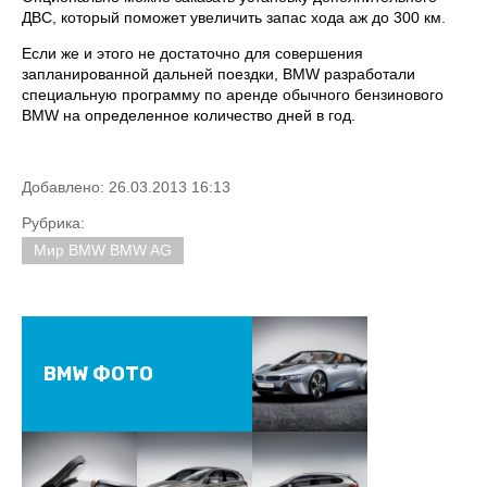
ДВС, который поможет увеличить запас хода аж до 300 км.
Если же и этого не достаточно для совершения
запланированной дальней поездки, BMW разработали
специальную программу по аренде обычного бензинового
BMW на определенное количество дней в год.
Добавлено: 26.03.2013 16:13
Рубрика:
Мир BMW BMW AG
BMW ФОТО