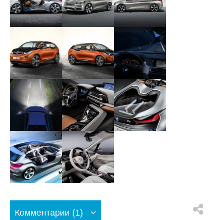
Комментарии (1)