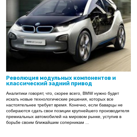
Революция модульных компонентов и
классический задний привод
Аналитики говорят, что, скорее всего, BMW нужно будет
искать новые технологические решения, которых все
настоятельнее требует время. Конечно, если баварцы не
собираются сдать свои позиции крупнейшего производителя
премиальных автомобилей на мировом рынке, уступив в
борьбе своим ближайшим соперникам ...