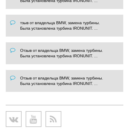
Была установлена турбина IRONUNIT. ...
тзыв от владельца BMW, замена турбины.
Была установлена турбина IRONUNIT. ...
Отзыв от владельца BMW, замена турбины.
Была установлена турбина IRONUNIT. ...
Отзыв от владельца BMW, замена турбины.
Была установлена турбина IRONUNIT. ...