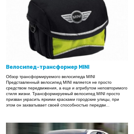
Велосипед-трансформер MINI
Обзор трансформируемого велосипеда MINI
Представленный велосипед MINI является не просто
средством передвижения, а еще и атрибутом неповторимого
стиля жизни. Трансформируемый велосипед MINI просто
призван украсить яркими красками городские улицы, при
этом он захватывает своей способностью передви...