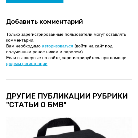
Добавить комментарий
Только зарегистрированные пользователи могут оставлять
комментарии.
Вам необходимо
авторизоваться
(войти на сайт под
полученным ранее ником и паролем).
Если вы впервые на сайте, зарегистрируйтесь при помощи
формы регистрации
.
ДРУГИЕ ПУБЛИКАЦИИ РУБРИКИ
"
СТАТЬИ О БМВ
"