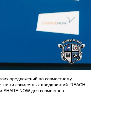
своих предложений по совместному
 из пяти совместных предприятий: REACH
 и SHARE NOW для совместного