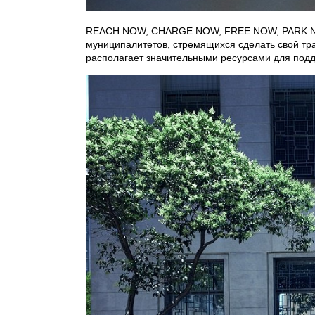
REACH NOW, CHARGE NOW, FREE NOW, PARK NOW
муниципалитетов, стремящихся сделать свой т
располагает значительными ресурсами для подд