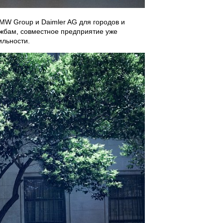
 Group и Daimler AG для городов и
жбам, совместное предприятие уже
ильности.