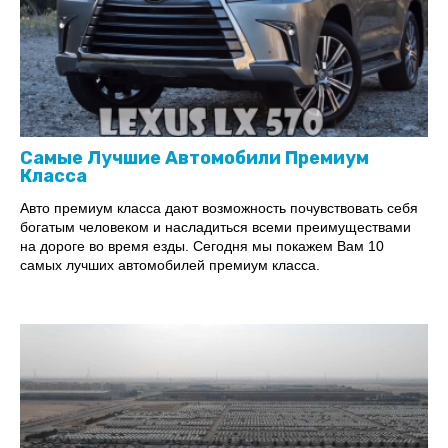
Самые Лучшие Автомобили Премиум
Класса
Авто премиум класса дают возможность почувствовать себя
богатым человеком и насладиться всеми преимуществами
на дороге во время езды. Сегодня мы покажем Вам 10
самых лучших автомобилей премиум класса.