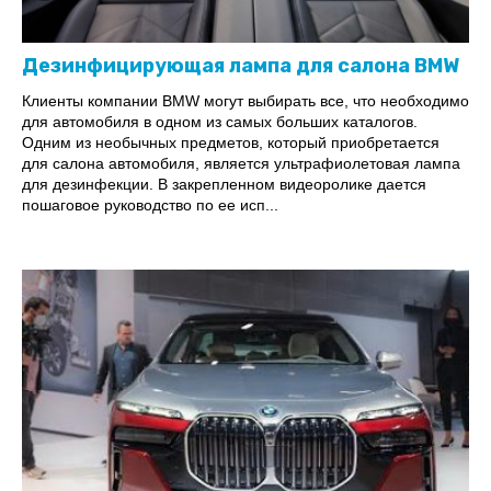
Дезинфицирующая лампа для салона BMW
Клиенты компании BMW могут выбирать все, что необходимо
для автомобиля в одном из самых больших каталогов.
Одним из необычных предметов, который приобретается
для салона автомобиля, является ультрафиолетовая лампа
для дезинфекции. В закрепленном видеоролике дается
пошаговое руководство по ее исп...