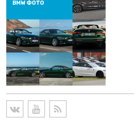
BMW ФОТО