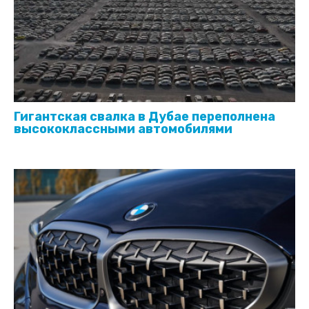
Гигантская свалка в Дубае переполнена
высококлассными автомобилями