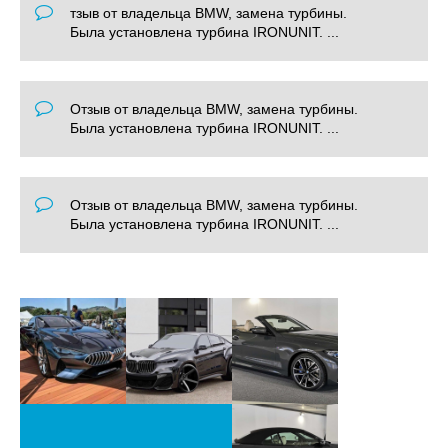
тзыв от владельца BMW, замена турбины.
Была установлена турбина IRONUNIT. ...
Отзыв от владельца BMW, замена турбины.
Была установлена турбина IRONUNIT. ...
Отзыв от владельца BMW, замена турбины.
Была установлена турбина IRONUNIT. ...