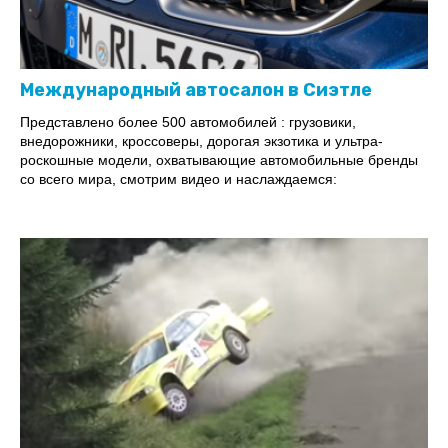
Международный автосалон в Сиэтле
Представлено более 500 автомобилей : грузовики,
внедорожники, кроссоверы, дорогая экзотика и ультра-
роскошные модели, охватывающие автомобильные бренды
со всего мира, смотрим видео и наслаждаемся: