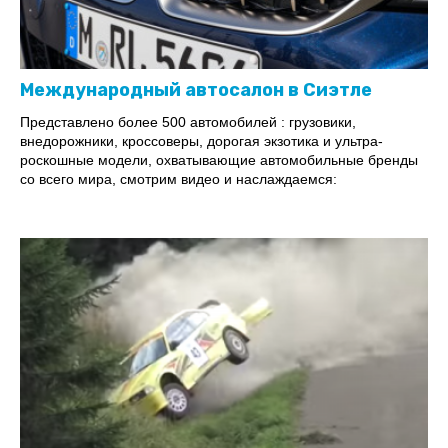
Международный автосалон в Сиэтле
Представлено более 500 автомобилей : грузовики,
внедорожники, кроссоверы, дорогая экзотика и ультра-
роскошные модели, охватывающие автомобильные бренды
со всего мира, смотрим видео и наслаждаемся: