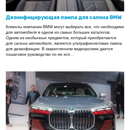
Дезинфицирующая лампа для салона BMW
Клиенты компании BMW могут выбирать все, что необходимо
для автомобиля в одном из самых больших каталогов.
Одним из необычных предметов, который приобретается
для салона автомобиля, является ультрафиолетовая лампа
для дезинфекции. В закрепленном видеоролике дается
пошаговое руководство по ее исп...