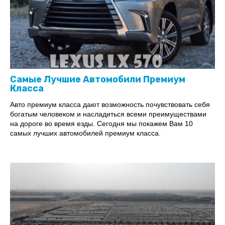
Самые Лучшие Автомобили Премиум
Класса
Авто премиум класса дают возможность почувствовать себя
богатым человеком и насладиться всеми преимуществами
на дороге во время езды. Сегодня мы покажем Вам 10
самых лучших автомобилей премиум класса.