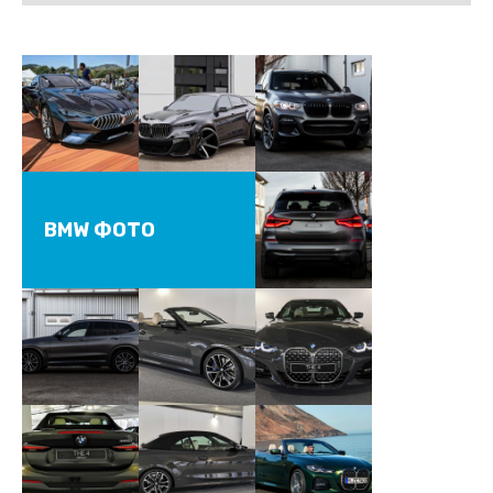
BMW ФОТО