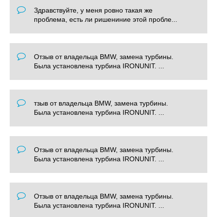
Здравствуйте, у меня ровно такая же
проблема, есть ли ришениние этой пробле...
Отзыв от владельца BMW, замена турбины.
Была установлена турбина IRONUNIT. ...
тзыв от владельца BMW, замена турбины.
Была установлена турбина IRONUNIT. ...
Отзыв от владельца BMW, замена турбины.
Была установлена турбина IRONUNIT. ...
Отзыв от владельца BMW, замена турбины.
Была установлена турбина IRONUNIT. ...