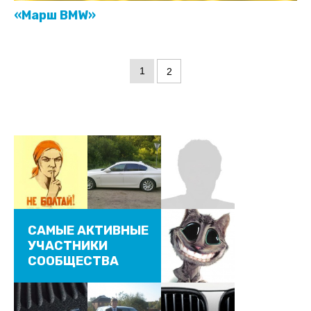
«Марш BMW»
1
2
САМЫЕ АКТИВНЫЕ
УЧАСТНИКИ
СООБЩЕСТВА