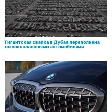
Гигантская свалка в Дубае переполнена
высококлассными автомобилями