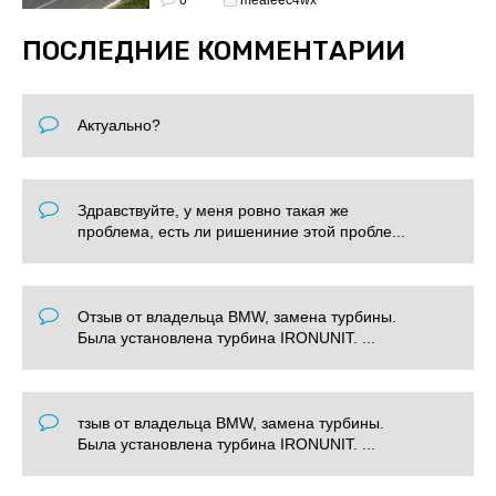
ПОСЛЕДНИЕ КОММЕНТАРИИ
Актуально?
Здравствуйте, у меня ровно такая же
проблема, есть ли ришениние этой пробле...
Отзыв от владельца BMW, замена турбины.
Была установлена турбина IRONUNIT. ...
тзыв от владельца BMW, замена турбины.
Была установлена турбина IRONUNIT. ...