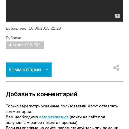
Добавлено: 16.06.2015 22:23
Рубрика:
4 серия F82-F83
Комментарии
Добавить комментарий
Только зарегистрированные пользователи могут оставлять
комментарии.
Вам необходимо
авторизоваться
(войти на сайт под
полученным ранее ником и паролем).
Если вы впервые на сайте, зарегистрируйтесь при помощи