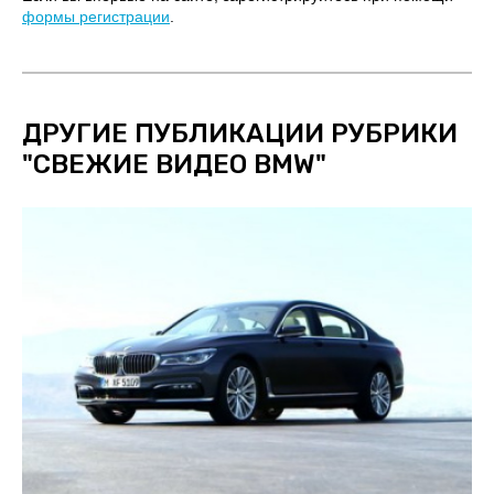
формы регистрации
.
ДРУГИЕ ПУБЛИКАЦИИ РУБРИКИ
"
СВЕЖИЕ ВИДЕО BMW
"