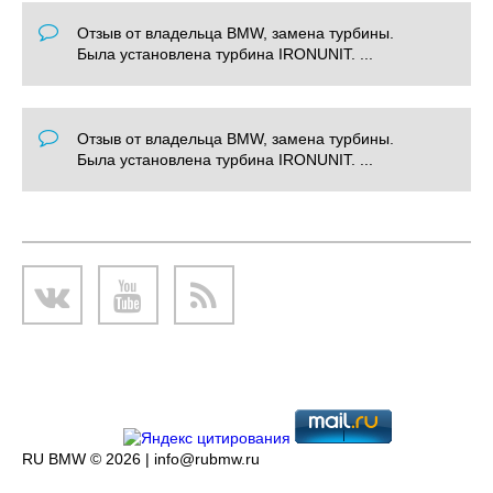
Отзыв от владельца BMW, замена турбины.
Была установлена турбина IRONUNIT. ...
Отзыв от владельца BMW, замена турбины.
Была установлена турбина IRONUNIT. ...
RU BMW © 2026 |
info@rubmw.ru