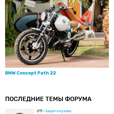
BMW Concept Path 22
ПОСЛЕДНИЕ ТЕМЫ ФОРУМА
U11
Защита кузова