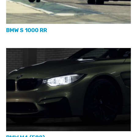
BMW S 1000 RR