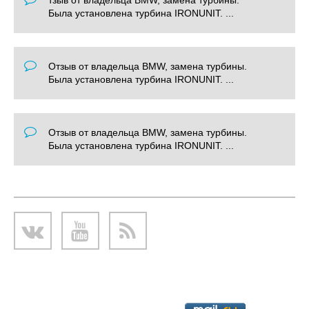
тзыв от владельца BMW, замена турбины.
Была установлена турбина IRONUNIT. ...
Отзыв от владельца BMW, замена турбины.
Была установлена турбина IRONUNIT. ...
Отзыв от владельца BMW, замена турбины.
Была установлена турбина IRONUNIT. ...