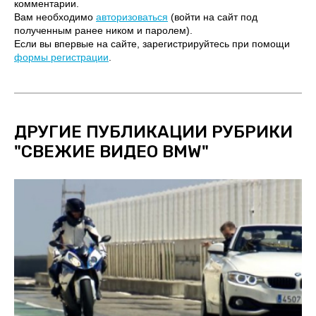
комментарии.
Вам необходимо
авторизоваться
(войти на сайт под
полученным ранее ником и паролем).
Если вы впервые на сайте, зарегистрируйтесь при помощи
формы регистрации
.
ДРУГИЕ ПУБЛИКАЦИИ РУБРИКИ
"
СВЕЖИЕ ВИДЕО BMW
"