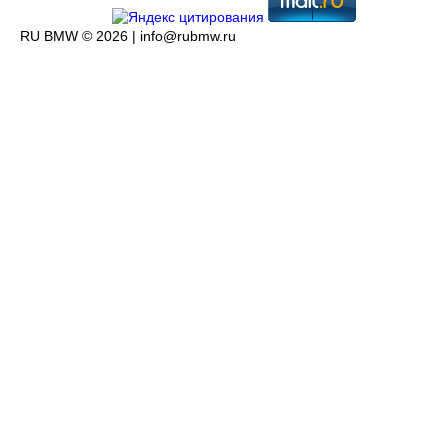
RU BMW © 2026 |
info@rubmw.ru