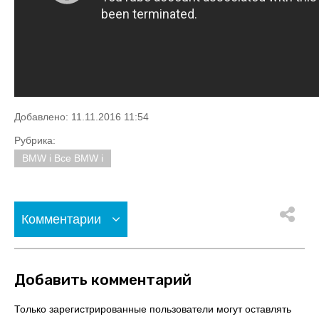
Добавлено: 11.11.2016 11:54
Рубрика:
BMW i Все BMW i
Комментарии
Добавить комментарий
Только зарегистрированные пользователи могут оставлять