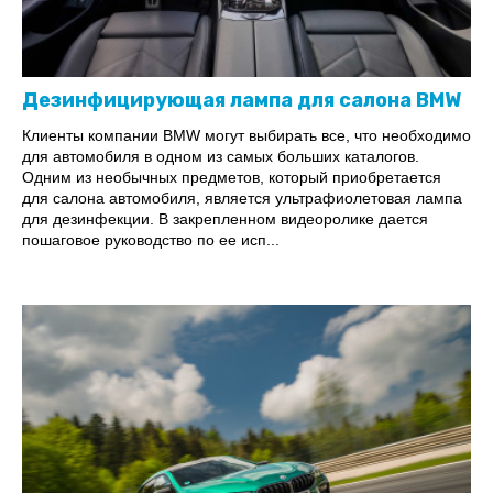
Дезинфицирующая лампа для салона BMW
Клиенты компании BMW могут выбирать все, что необходимо
для автомобиля в одном из самых больших каталогов.
Одним из необычных предметов, который приобретается
для салона автомобиля, является ультрафиолетовая лампа
для дезинфекции. В закрепленном видеоролике дается
пошаговое руководство по ее исп...