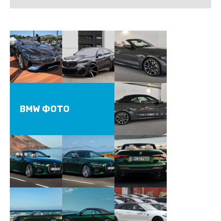
BMW ФОТО