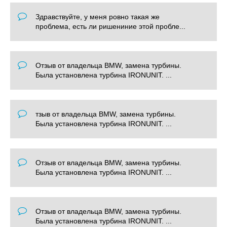
Здравствуйте, у меня ровно такая же
проблема, есть ли ришениние этой пробле...
Отзыв от владельца BMW, замена турбины.
Была установлена турбина IRONUNIT. ...
тзыв от владельца BMW, замена турбины.
Была установлена турбина IRONUNIT. ...
Отзыв от владельца BMW, замена турбины.
Была установлена турбина IRONUNIT. ...
Отзыв от владельца BMW, замена турбины.
Была установлена турбина IRONUNIT. ...