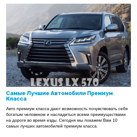
Самые Лучшие Автомобили Премиум
Класса
Авто премиум класса дают возможность почувствовать себя
богатым человеком и насладиться всеми преимуществами
на дороге во время езды. Сегодня мы покажем Вам 10
самых лучших автомобилей премиум класса.